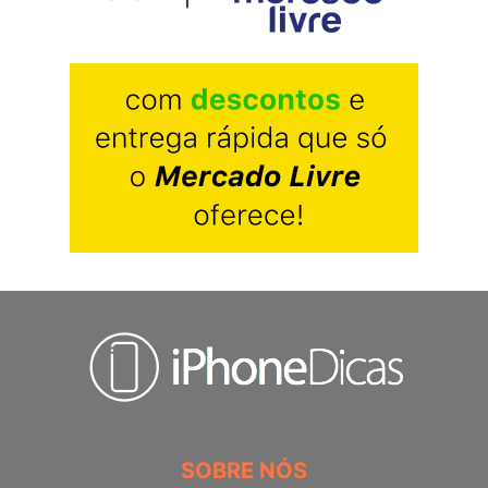
SOBRE NÓS