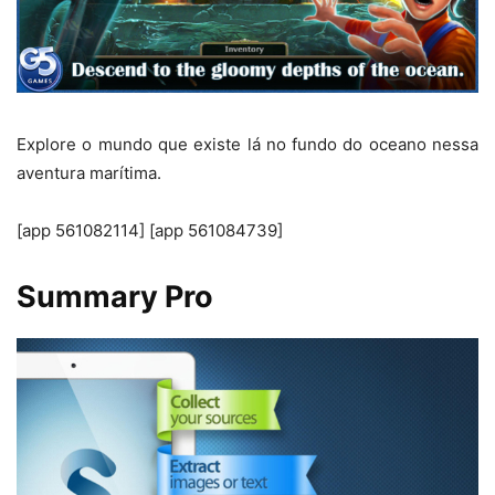
Explore o mundo que existe lá no fundo do oceano nessa
aventura marítima.
[app 561082114] [app 561084739]
Summary Pro