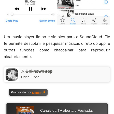
Um music player limpo e simples para o SoundCloud. Ele
te permite descobrir e pesquisar músicas direto do app, e
outras funções como chacoalhar para reproduzir
aleatoriamente.
Unknown app
Price:
Free