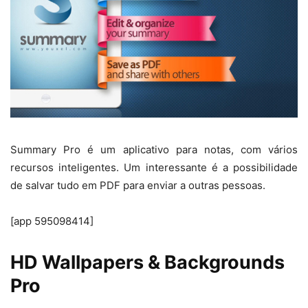
Summary Pro é um aplicativo para notas, com vários
recursos inteligentes. Um interessante é a possibilidade
de salvar tudo em PDF para enviar a outras pessoas.
[app 595098414]
HD Wallpapers & Backgrounds
Pro