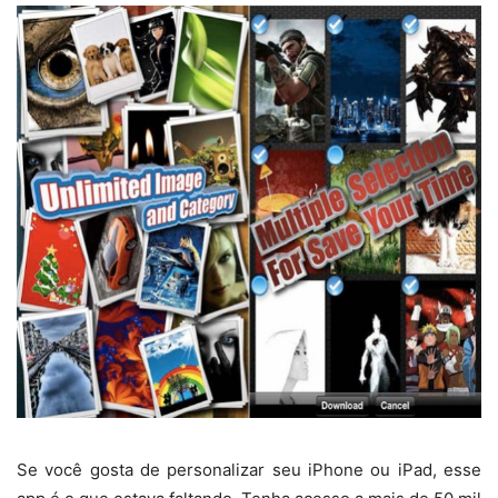
Se você gosta de personalizar seu iPhone ou iPad, esse