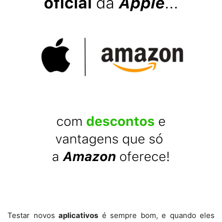
Testar novos
aplicativos
é sempre bom, e quando eles