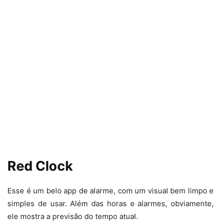
Red Clock
Esse é um belo app de alarme, com um visual bem limpo e
simples de usar. Além das horas e alarmes, obviamente,
ele mostra a previsão do tempo atual.