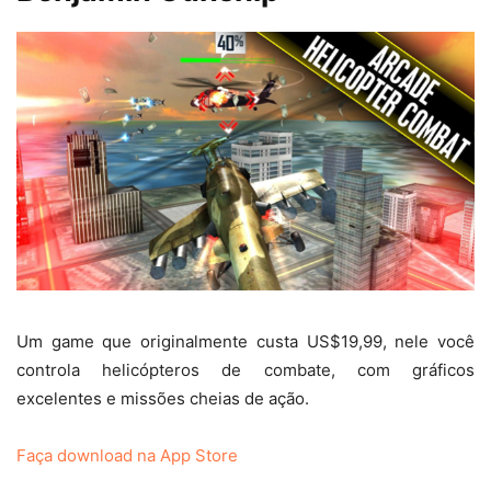
Um game que originalmente custa US$19,99, nele você
controla helicópteros de combate, com gráficos
excelentes e missões cheias de ação.
Faça download na App Store