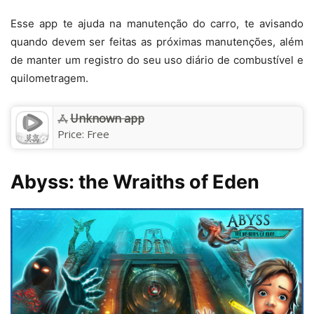
Esse app te ajuda na manutenção do carro, te avisando
quando devem ser feitas as próximas manutenções, além
de manter um registro do seu uso diário de combustível e
quilometragem.
Unknown app
Price:
Free
Abyss: the Wraiths of Eden