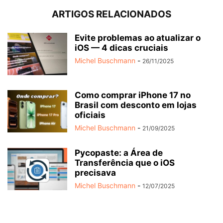
ARTIGOS RELACIONADOS
Evite problemas ao atualizar o
iOS — 4 dicas cruciais
Michel Buschmann
-
26/11/2025
Como comprar iPhone 17 no
Brasil com desconto em lojas
oficiais
Michel Buschmann
-
21/09/2025
Pycopaste: a Área de
Transferência que o iOS
precisava
Michel Buschmann
-
12/07/2025