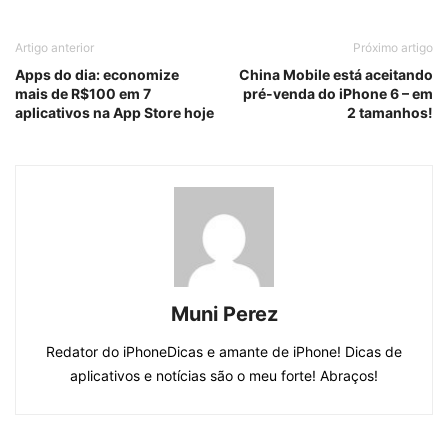
Artigo anterior
Próximo artigo
Apps do dia: economize
China Mobile está aceitando
mais de R$100 em 7
pré-venda do iPhone 6 – em
aplicativos na App Store hoje
2 tamanhos!
Muni Perez
Redator do iPhoneDicas e amante de iPhone! Dicas de
aplicativos e notícias são o meu forte! Abraços!