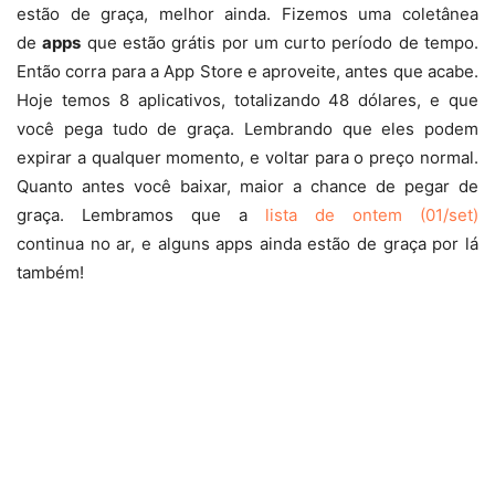
estão de graça, melhor ainda. Fizemos uma coletânea
de
apps
que estão grátis por um curto período de tempo.
Então corra para a App Store e aproveite, antes que acabe.
Hoje temos 8 aplicativos, totalizando 48 dólares, e que
você pega tudo de graça. Lembrando que eles podem
expirar a qualquer momento, e voltar para o preço normal.
Quanto antes você baixar, maior a chance de pegar de
graça. Lembramos que a
lista de ontem (01/set)
continua no ar, e alguns apps ainda estão de graça por lá
também!