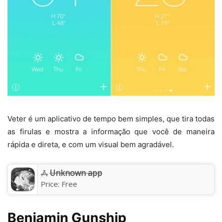
Veter é um aplicativo de tempo bem simples, que tira todas
as firulas e mostra a informação que você de maneira
rápida e direta, e com um visual bem agradável.
Unknown app
Price:
Free
Benjamin Gunship