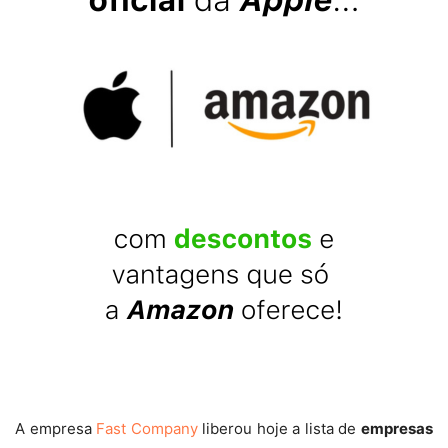
A empresa
Fast Company
liberou hoje a lista de
empresas