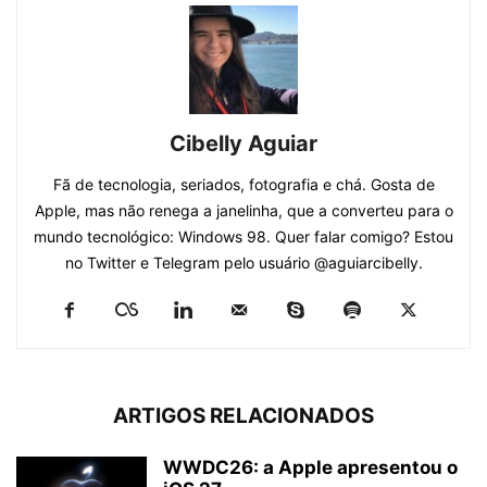
Cibelly Aguiar
Fã de tecnologia, seriados, fotografia e chá. Gosta de
Apple, mas não renega a janelinha, que a converteu para o
mundo tecnológico: Windows 98. Quer falar comigo? Estou
no Twitter e Telegram pelo usuário @aguiarcibelly.
ARTIGOS RELACIONADOS
WWDC26: a Apple apresentou o