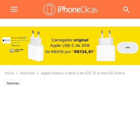
Início
Notícias
Apple liberou o beta 2 do iOS 10 e macOS Sierra
Notícias