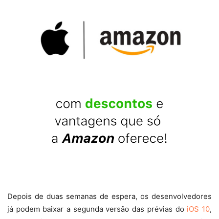
Depois de duas semanas de espera, os desenvolvedores
já podem baixar a segunda versão das prévias do
iOS 10
,