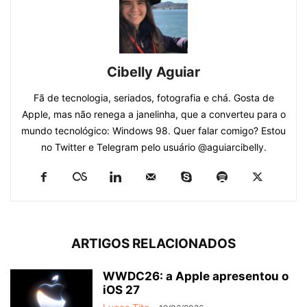
Cibelly Aguiar
Fã de tecnologia, seriados, fotografia e chá. Gosta de
Apple, mas não renega a janelinha, que a converteu para o
mundo tecnológico: Windows 98. Quer falar comigo? Estou
no Twitter e Telegram pelo usuário @aguiarcibelly.
ARTIGOS RELACIONADOS
WWDC26: a Apple apresentou o
iOS 27