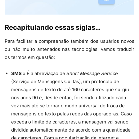
Recapitulando essas siglas…
Para facilitar a compreensão também dos usuários novos
ou não muito antenados nas tecnologias, vamos traduzir
os termos em questão:
SMS
» É a abreviação de
Short Message Service
(Serviço de Mensagens Curtas), um protocolo de
mensagens de texto de até 160 caracteres que surgiu
nos anos 90 e, desde então, foi sendo utilizado cada
vez mais até se tornar o modo universal de troca de
mensagens de texto pelas redes das operadoras. Caso
exceda o limite de caracteres, a mensagem vai sendo
dividida automaticamente de acordo com a quantidade
de caracteres. Com a popularização da internet e