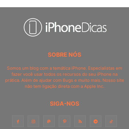
SOBRE NÓS
Somos um blog com a temática iPhone. Especialistas em
fazer você usar todos os recursos do seu iPhone na
prática. Além de ajudar com Bugs e muito mais. Nosso site
não tem ligação direta com a Apple Inc.
SIGA-NOS