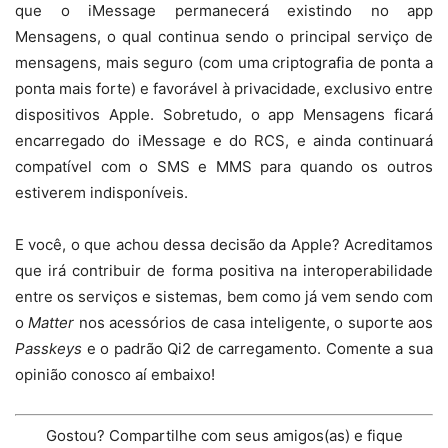
que o iMessage permanecerá existindo no app
Mensagens, o qual continua sendo o principal serviço de
mensagens, mais seguro (com uma criptografia de ponta a
ponta mais forte) e favorável à privacidade, exclusivo entre
dispositivos Apple. Sobretudo, o app Mensagens ficará
encarregado do iMessage e do RCS, e ainda continuará
compatível com o SMS e MMS para quando os outros
estiverem indisponíveis.
E você, o que achou dessa decisão da Apple? Acreditamos
que irá contribuir de forma positiva na interoperabilidade
entre os serviços e sistemas, bem como já vem sendo com
o
Matter
nos acessórios de casa inteligente, o suporte aos
Passkeys
e o padrão Qi2 de carregamento. Comente a sua
opinião conosco aí embaixo!
Gostou? Compartilhe com seus amigos(as) e fique