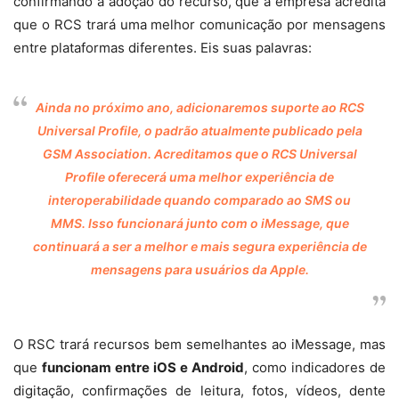
confirmando a adoção do recurso, que a empresa acredita
que o RCS trará uma melhor comunicação por mensagens
entre plataformas diferentes. Eis suas palavras:
Ainda no próximo ano, adicionaremos suporte ao RCS
Universal Profile, o padrão atualmente publicado pela
GSM Association. Acreditamos que o RCS Universal
Profile oferecerá uma melhor experiência de
interoperabilidade quando comparado ao SMS ou
MMS. Isso funcionará junto com o iMessage, que
continuará a ser a melhor e mais segura experiência de
mensagens para usuários da Apple.
O RSC trará recursos bem semelhantes ao iMessage, mas
que
funcionam entre iOS e Android
, como indicadores de
digitação, confirmações de leitura, fotos, vídeos, dente