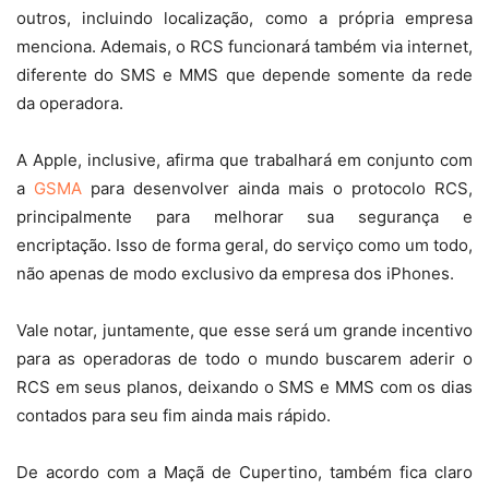
outros, incluindo localização, como a própria empresa
menciona. Ademais, o RCS funcionará também via internet,
diferente do SMS e MMS que depende somente da rede
da operadora.
A Apple, inclusive, afirma que trabalhará em conjunto com
a
GSMA
para desenvolver ainda mais o protocolo RCS,
principalmente para melhorar sua segurança e
encriptação. Isso de forma geral, do serviço como um todo,
não apenas de modo exclusivo da empresa dos iPhones.
Vale notar, juntamente, que esse será um grande incentivo
para as operadoras de todo o mundo buscarem aderir o
RCS em seus planos, deixando o SMS e MMS com os dias
contados para seu fim ainda mais rápido.
De acordo com a Maçã de Cupertino, também fica claro