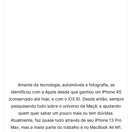
Amante da tecnologia, automóveis e fotografia, se
identificou com a Apple desde que ganhou um iPhone 4S
(conservado até hoje, e com o iOS 6). Desde então, sempre
pesquisando tudo sobre o universo da Maçã; e ajudando
quem quer saber um pouco mais ou tem dúvidas.
Atualmente, faz quase tudo através de seu iPhone 13 Pro
Max, mas a maior parte do trabalho é no MacBook Air M1.