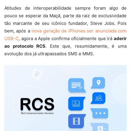
Atitudes de interoperabilidade sempre foram algo de
pouco se esperar da Maçã, parte da raiz de exclusividade
tão marcante de seu icônico fundador, Steve Jobs. Pois
bem, após a
nova geração de iPhones ser anunciada com
USB-C
, agora a Apple confirma oficialmente que irá
aderir
ao protocolo RCS
. Este que, resumidamente, é uma
evolução dos já ultrapassados SMS e MMS.