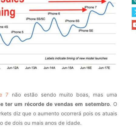
e 7
não estão sendo muito boas, mas uma
de ter um récorde de vendas em setembro
. O
kets diz que o aumento ocorrerá pois os atuais
 de dois ou mais anos de idade.