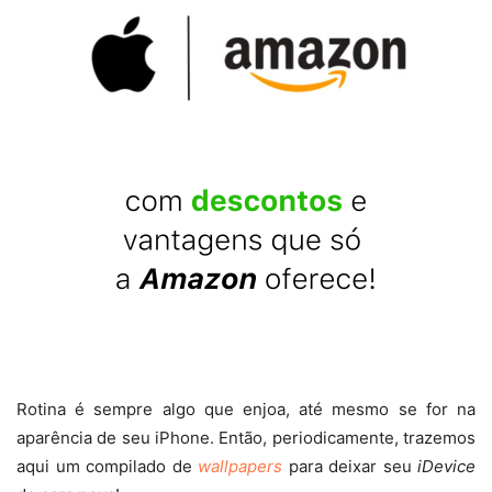
Rotina é sempre algo que enjoa, até mesmo se for na
aparência de seu iPhone. Então, periodicamente, trazemos
aqui um compilado de
wallpapers
para deixar seu
iDevice