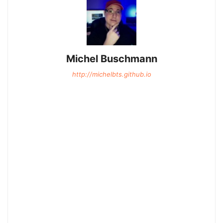
Michel Buschmann
http://michelbts.github.io