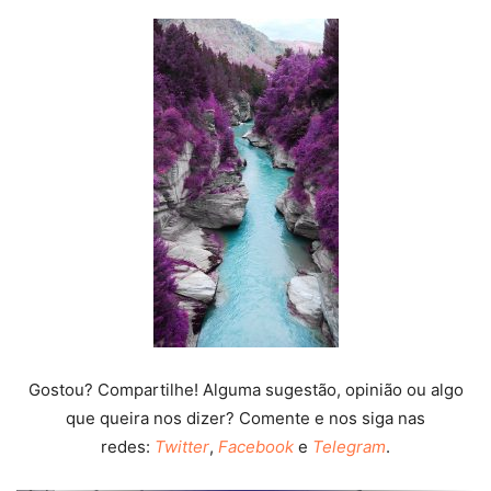
Gostou? Compartilhe! Alguma sugestão, opinião ou algo
que queira nos dizer? Comente e nos siga nas
redes:
Twitter
,
Facebook
e
Telegram
.