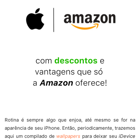
Rotina é sempre algo que enjoa, até mesmo se for na
aparência de seu iPhone. Então, periodicamente, trazemos
aqui um compilado de
wallpapers
para deixar seu
iDevice