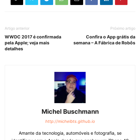
Artigo anterior
Próximo artigo
WWDC 2017 é confirmada
Confira o App grátis da
pela Apple; veja mais
semana – A Fábrica de Robôs
detalhes
Michel Buschmann
http://michelbts.github.io
Amante da tecnologia, automóveis e fotografia, se