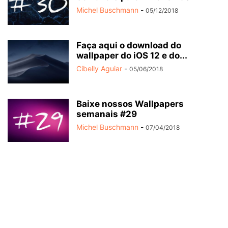
Michel Buschmann
-
05/12/2018
Faça aqui o download do
wallpaper do iOS 12 e do...
Cibelly Aguiar
-
05/06/2018
Baixe nossos Wallpapers
semanais #29
Michel Buschmann
-
07/04/2018