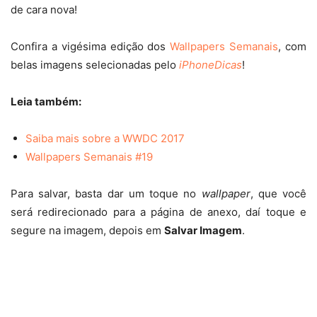
de cara nova!
Confira a vigésima edição dos
Wallpapers Semanais
, com
belas imagens selecionadas pelo
iPhoneDicas
!
Leia também:
Saiba mais sobre a WWDC 2017
Wallpapers Semanais #19
Para salvar, basta dar um toque no
wallpaper
, que você
será redirecionado para a página de anexo, daí toque e
segure na imagem, depois em
Salvar Imagem
.