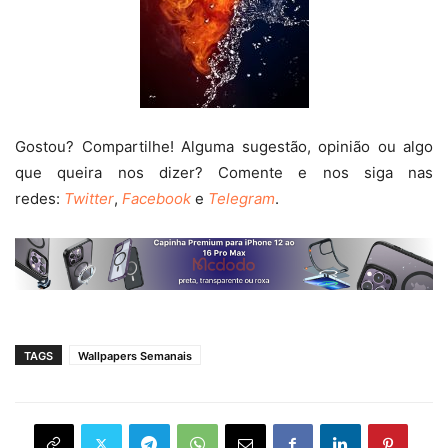
Gostou? Compartilhe! Alguma sugestão, opinião ou algo
que queira nos dizer? Comente e nos siga nas
redes:
Twitter
,
Facebook
e
Telegram
.
TAGS
Wallpapers Semanais