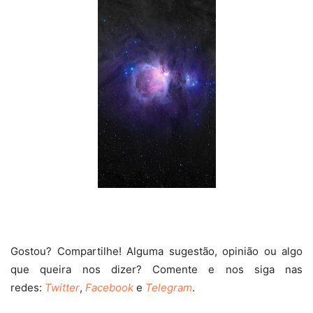
Gostou? Compartilhe! Alguma sugestão, opinião ou algo
que queira nos dizer? Comente e nos siga nas
redes:
Twitter
,
Facebook
e
Telegram
.