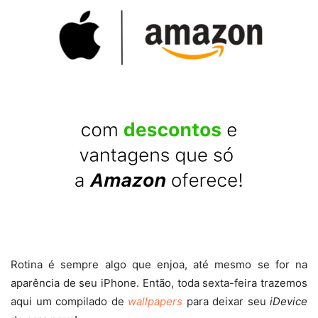
Rotina é sempre algo que enjoa, até mesmo se for na
aparência de seu iPhone. Então, toda sexta-feira trazemos
aqui um compilado de
wallpapers
para deixar seu
iDevice