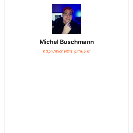
Michel Buschmann
http://michelbts.github.io