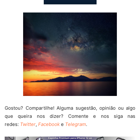
Gostou? Compartilhe! Alguma sugestão, opinião ou algo
que queira nos dizer? Comente e nos siga nas
redes:
Twitter
,
Facebook
e
Telegram
.