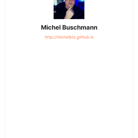
Michel Buschmann
http://michelbts.github.io