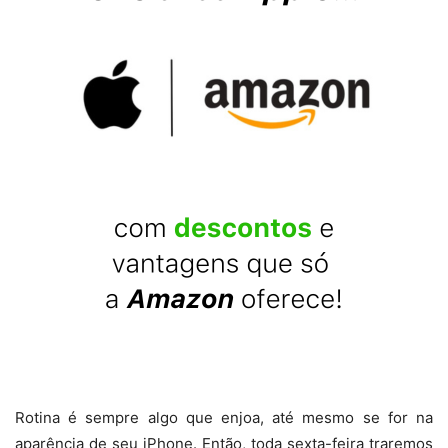
Rotina é sempre algo que enjoa, até mesmo se for na
aparência de seu iPhone. Então, toda sexta-feira traremos