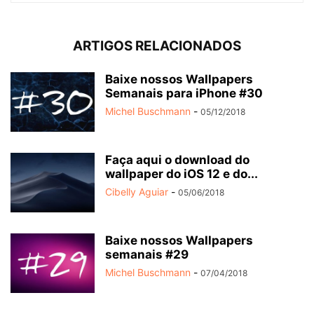
ARTIGOS RELACIONADOS
Baixe nossos Wallpapers
Semanais para iPhone #30
Michel Buschmann
-
05/12/2018
Faça aqui o download do
wallpaper do iOS 12 e do...
Cibelly Aguiar
-
05/06/2018
Baixe nossos Wallpapers
semanais #29
Michel Buschmann
-
07/04/2018