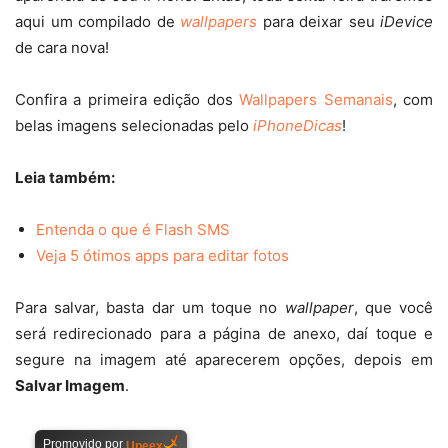
aqui um compilado de
wallpapers
para deixar seu
iDevice
de cara nova!
Confira a primeira edição dos
Wallpapers Semanais
, com
belas imagens selecionadas pelo
iPhoneDicas
!
Leia também:
Entenda o que é Flash SMS
Veja 5 ótimos apps para editar fotos
Para salvar, basta dar um toque no
wallpaper
, que você
será redirecionado para a página de anexo, daí toque e
segure na imagem até aparecerem opções, depois em
Salvar Imagem
.