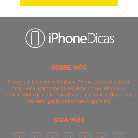
SOBRE NÓS
Somos um blog com a temática iPhone. Especialistas em
fazer você usar todos os recursos do seu iPhone na
prática. Além de ajudar com Bugs e muito mais. Nosso site
não tem ligação direta com a Apple Inc.
SIGA-NOS