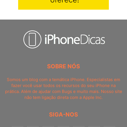
SOBRE NÓS
Somos um blog com a temática iPhone. Especialistas em
fazer você usar todos os recursos do seu iPhone na
prática. Além de ajudar com Bugs e muito mais. Nosso site
não tem ligação direta com a Apple Inc.
SIGA-NOS