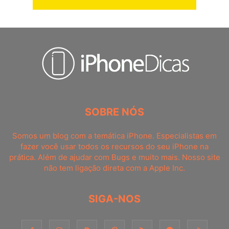
SOBRE NÓS
Somos um blog com a temática iPhone. Especialistas em
fazer você usar todos os recursos do seu iPhone na
prática. Além de ajudar com Bugs e muito mais. Nosso site
não tem ligação direta com a Apple Inc.
SIGA-NOS