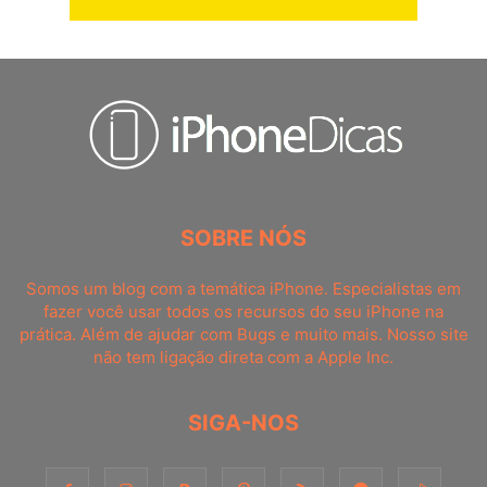
SOBRE NÓS
Somos um blog com a temática iPhone. Especialistas em
fazer você usar todos os recursos do seu iPhone na
prática. Além de ajudar com Bugs e muito mais. Nosso site
não tem ligação direta com a Apple Inc.
SIGA-NOS