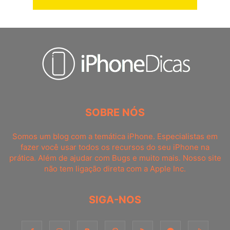
SOBRE NÓS
Somos um blog com a temática iPhone. Especialistas em
fazer você usar todos os recursos do seu iPhone na
prática. Além de ajudar com Bugs e muito mais. Nosso site
não tem ligação direta com a Apple Inc.
SIGA-NOS