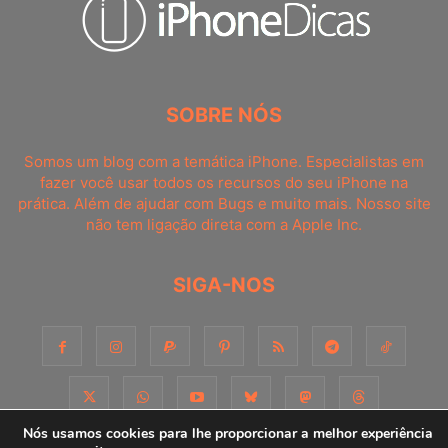
SOBRE NÓS
Somos um blog com a temática iPhone. Especialistas em
fazer você usar todos os recursos do seu iPhone na
prática. Além de ajudar com Bugs e muito mais. Nosso site
não tem ligação direta com a Apple Inc.
SIGA-NOS
Nós usamos cookies para lhe proporcionar a melhor experiência