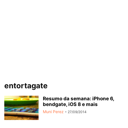
entortagate
Resumo da semana: iPhone 6,
bendgate, iOS 8 e mais
Muni Perez
-
27/09/2014