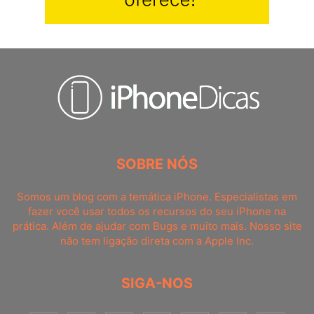
SOBRE NÓS
Somos um blog com a temática iPhone. Especialistas em
fazer você usar todos os recursos do seu iPhone na
prática. Além de ajudar com Bugs e muito mais. Nosso site
não tem ligação direta com a Apple Inc.
SIGA-NOS