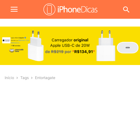
Início
Tags
Entortagate