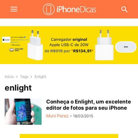
Início
Tags
Enlight
enlight
Conheça o Enlight, um excelente
editor de fotos para seu iPhone
Muni Perez
-
18/03/2015