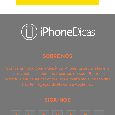
SOBRE NÓS
Somos um blog com a temática iPhone. Especialistas em
fazer você usar todos os recursos do seu iPhone na
prática. Além de ajudar com Bugs e muito mais. Nosso site
não tem ligação direta com a Apple Inc.
SIGA-NOS