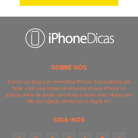
SOBRE NÓS
Somos um blog com a temática iPhone. Especialistas em
fazer você usar todos os recursos do seu iPhone na
prática. Além de ajudar com Bugs e muito mais. Nosso site
não tem ligação direta com a Apple Inc.
SIGA-NOS