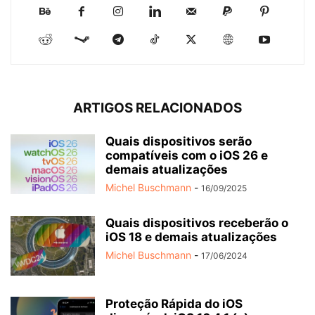
ARTIGOS RELACIONADOS
Quais dispositivos serão
compatíveis com o iOS 26 e
demais atualizações
Michel Buschmann
-
16/09/2025
Quais dispositivos receberão o
iOS 18 e demais atualizações
Michel Buschmann
-
17/06/2024
Proteção Rápida do iOS