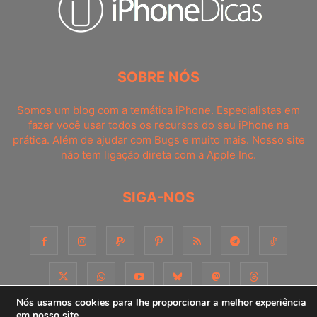
SOBRE NÓS
Somos um blog com a temática iPhone. Especialistas em
fazer você usar todos os recursos do seu iPhone na
prática. Além de ajudar com Bugs e muito mais. Nosso site
não tem ligação direta com a Apple Inc.
SIGA-NOS
Nós usamos cookies para lhe proporcionar a melhor experiência
em nosso site.