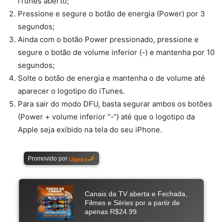
iTunes aberto;
Pressione e segure o botão de energia (Power) por 3
segundos;
Ainda com o botão Power pressionado, pressione e
segure o botão de volume inferior (-) e mantenha por 10
segundos;
Solte o botão de energia e mantenha o de volume até
aparecer o logotipo do iTunes.
Para sair do modo DFU, basta segurar ambos os botões
(Power + volume inferior “-“) até que o logotipo da
Apple seja exibido na tela do seu iPhone.