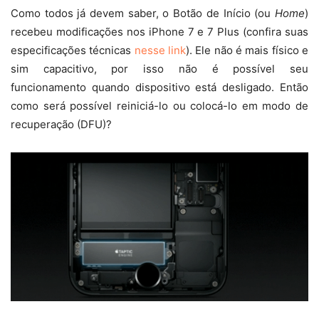
Como todos já devem saber, o Botão de Início (ou
Home
)
recebeu modificações nos iPhone 7 e 7 Plus (confira suas
especificações técnicas
nesse link
). Ele não é mais físico e
sim capacitivo, por isso não é possível seu
funcionamento quando dispositivo está desligado. Então
como será possível reiniciá-lo ou colocá-lo em modo de
recuperação (DFU)?