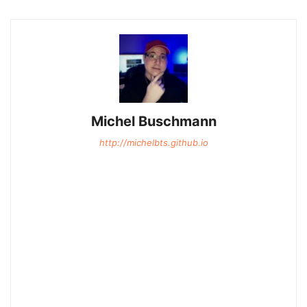
Michel Buschmann
http://michelbts.github.io