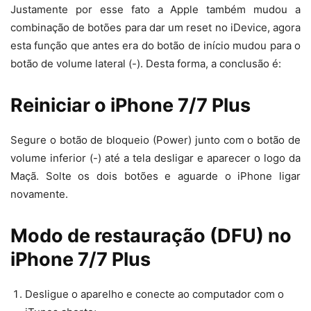
Justamente por esse fato a Apple também mudou a
combinação de botões para dar um reset no iDevice, agora
esta função que antes era do botão de início mudou para o
botão de volume lateral (-). Desta forma, a conclusão é:
Reiniciar o iPhone 7/7 Plus
Segure o botão de bloqueio (Power) junto com o botão de
volume inferior (-) até a tela desligar e aparecer o logo da
Maçã. Solte os dois botões e aguarde o iPhone ligar
novamente.
Modo de restauração (DFU) no
iPhone 7/7 Plus
Desligue o aparelho e conecte ao computador com o