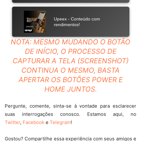
NOTA: MESMO MUDANDO O BOTÃO
DE INÍCIO, O PROCESSO DE
CAPTURAR A TELA (SCREENSHOT)
CONTINUA O MESMO, BASTA
APERTAR OS BOTÕES POWER E
HOME JUNTOS.
Pergunte, comente, sinta-se à vontade para esclarecer
suas interrogações conosco. Estamos aqui, no
Twitter
,
Facebook
e
Telegram
!
Gostou? Compartilhe essa experiência com seus amigos e