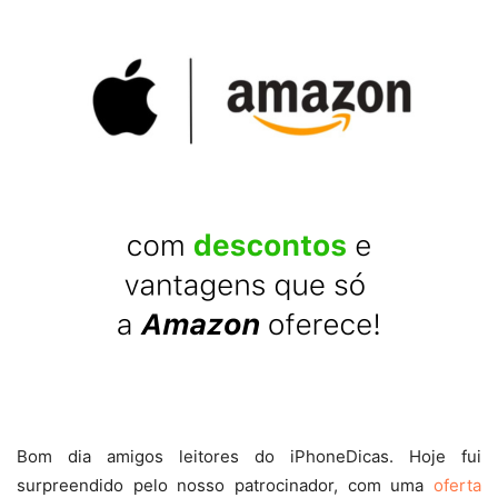
Bom dia amigos leitores do iPhoneDicas. Hoje fui
surpreendido pelo nosso patrocinador, com uma
oferta