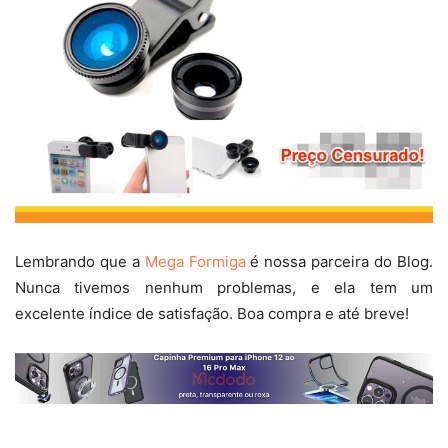
Lembrando que a
Mega Formiga
é nossa parceira do Blog.
Nunca tivemos nenhum problemas, e ela tem um
excelente índice de satisfação. Boa compra e até breve!