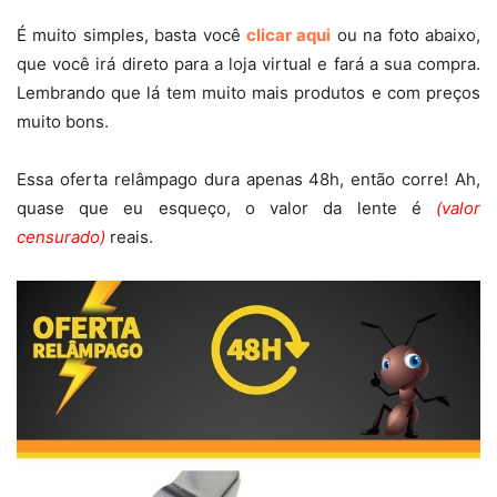
É muito simples, basta você
clicar aqui
ou na foto abaixo,
que você irá direto para a loja virtual e fará a sua compra.
Lembrando que lá tem muito mais produtos e com preços
muito bons.
Essa oferta relâmpago dura apenas 48h, então corre! Ah,
quase que eu esqueço, o valor da lente é
(valor
censurado)
reais.