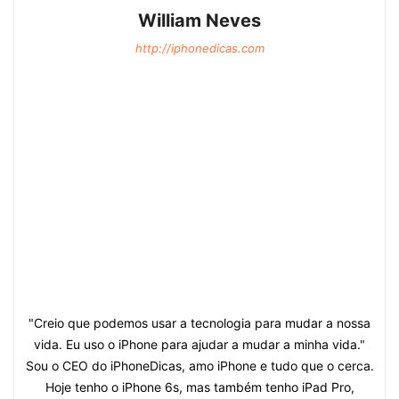
William Neves
http://iphonedicas.com
"Creio que podemos usar a tecnologia para mudar a nossa
vida. Eu uso o iPhone para ajudar a mudar a minha vida."
Sou o CEO do iPhoneDicas, amo iPhone e tudo que o cerca.
Hoje tenho o iPhone 6s, mas também tenho iPad Pro,