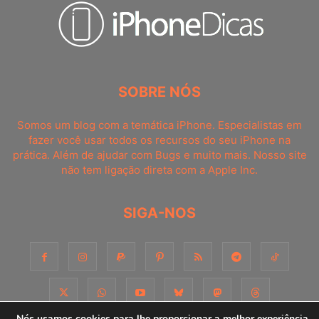
SOBRE NÓS
Somos um blog com a temática iPhone. Especialistas em
fazer você usar todos os recursos do seu iPhone na
prática. Além de ajudar com Bugs e muito mais. Nosso site
não tem ligação direta com a Apple Inc.
SIGA-NOS
Nós usamos cookies para lhe proporcionar a melhor experiência