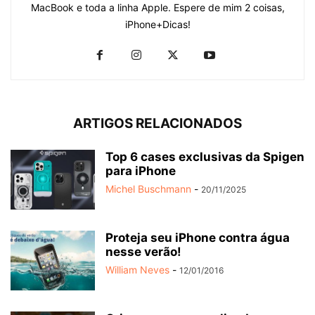
MacBook e toda a linha Apple. Espere de mim 2 coisas,
iPhone+Dicas!
ARTIGOS RELACIONADOS
Top 6 cases exclusivas da Spigen
para iPhone
Michel Buschmann
-
20/11/2025
Proteja seu iPhone contra água
nesse verão!
William Neves
-
12/01/2016