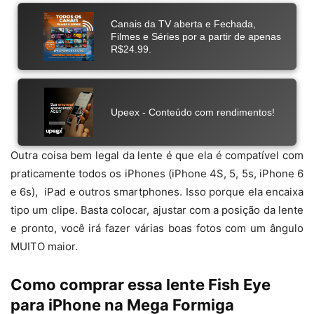
Outra coisa bem legal da lente é que ela é compatível com
praticamente todos os iPhones (iPhone 4S, 5, 5s, iPhone 6
e 6s), iPad e outros smartphones. Isso porque ela encaixa
tipo um clipe. Basta colocar, ajustar com a posição da lente
e pronto, você irá fazer várias boas fotos com um ângulo
MUITO maior.
Como comprar essa lente Fish Eye
para iPhone na Mega Formiga