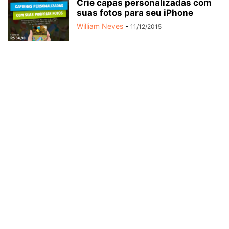
Crie capas personalizadas com
suas fotos para seu iPhone
William Neves
-
11/12/2015