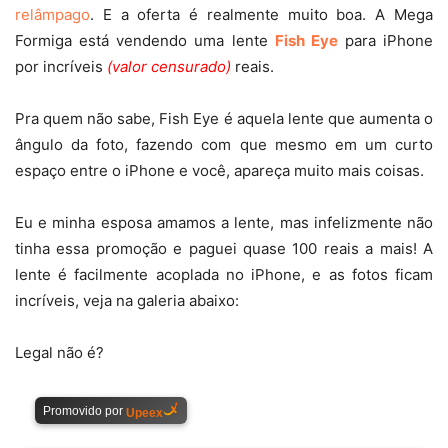
relâmpago
. E a oferta é realmente muito boa. A Mega
Formiga está vendendo uma lente
Fish Eye
para iPhone
por incríveis
(valor censurado)
reais.
Pra quem não sabe, Fish Eye é aquela lente que aumenta o
ângulo da foto, fazendo com que mesmo em um curto
espaço entre o iPhone e você, apareça muito mais coisas.
Eu e minha esposa amamos a lente, mas infelizmente não
tinha essa promoção e paguei quase 100 reais a mais! A
lente é facilmente acoplada no iPhone, e as fotos ficam
incríveis, veja na galeria abaixo:
Legal não é?