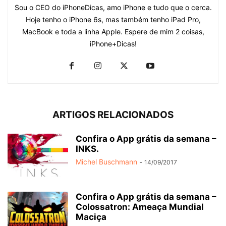
Sou o CEO do iPhoneDicas, amo iPhone e tudo que o cerca.
Hoje tenho o iPhone 6s, mas também tenho iPad Pro,
MacBook e toda a linha Apple. Espere de mim 2 coisas,
iPhone+Dicas!
ARTIGOS RELACIONADOS
Confira o App grátis da semana –
INKS.
Michel Buschmann
-
14/09/2017
Confira o App grátis da semana –
Colossatron: Ameaça Mundial
Maciça