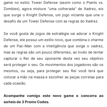
game no estilo Tower Defense (assim como o Plants vs.
Zombies), agora misture “uma colherada” de Xadrez, eis
que surge o Knight Defense, um jogo viciante que une o
desafio de um Tower Defense com as regras do Xadrez.
Se você gosta de jogos de estratégia vai adorar o Knight
Defense, ele possui um estilo novo, que combina o charme
de um Pac-Man com a inteligência que exige o xadrez,
mas as regras são um pouco diferentes, ao invés de tentar
capturar o Rei de seu oponente desta vez seu objetivo
será proteger o seu. Os movimentos dos jogadores são os
mesmos, ou seja, para proteger seu Rei você terá que
colocar a mão na massa e escolher as peças corretas para
cada ocasião.
Acompanhe comigo este novo game e concorra ao
sorteio de 3 Promo Codes.