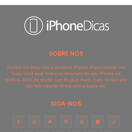
SOBRE NÓS
Somos um blog com a temática iPhone. Especialistas em
fazer você usar todos os recursos do seu iPhone na
prática. Além de ajudar com Bugs e muito mais. Nosso site
não tem ligação direta com a Apple Inc.
SIGA-NOS