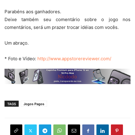
Parabéns aos ganhadores.
Deixe também seu comentário sobre o jogo nos
comentários, será um prazer trocar idéias com vocês.
Um abraço.
* Foto e Vídeo:
http://www.appstorereviewer.com/
TAGS
Jogos Pagos