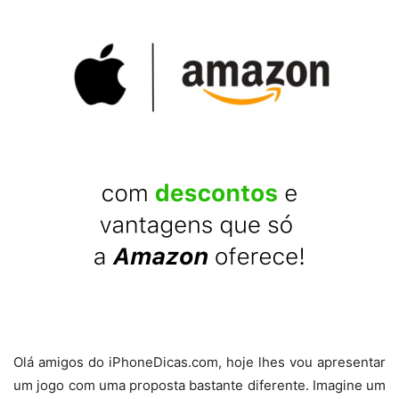
Olá amigos do iPhoneDicas.com, hoje lhes vou apresentar
um jogo com uma proposta bastante diferente. Imagine um