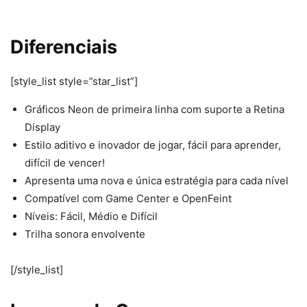
Diferenciais
[style_list style=”star_list”]
Gráficos Neon de primeira linha com suporte a Retina
Display
Estilo aditivo e inovador de jogar, fácil para aprender,
difícil de vencer!
Apresenta uma nova e única estratégia para cada nível
Compatível com Game Center e OpenFeint
Níveis: Fácil, Médio e Difícil
Trilha sonora envolvente
[/style_list]