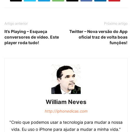
Artigo anterior
Próximo artigo
It’s Playing – Esqueça
Twitter – Nova versão do App
conversores de vídeo. Este
oficial traz de volta boas
player roda tudo!
funções!
William Neves
http://iphonedicas.com
"Creio que podemos usar a tecnologia para mudar a nossa
vida. Eu uso o iPhone para ajudar a mudar a minha vida."