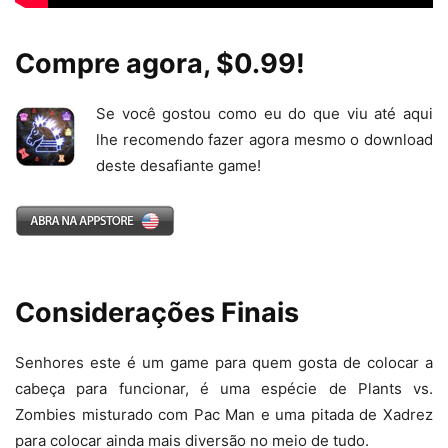
Compre agora, $0.99!
Se você gostou como eu do que viu até aqui
lhe recomendo fazer agora mesmo o download
deste desafiante game!
Considerações Finais
Senhores este é um game para quem gosta de colocar a
cabeça para funcionar, é uma espécie de Plants vs.
Zombies misturado com Pac Man e uma pitada de Xadrez
para colocar ainda mais diversão no meio de tudo.