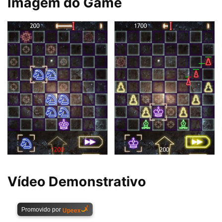
Imagem do Game
Vídeo Demonstrativo