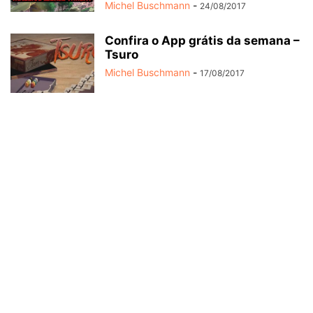
Michel Buschmann
-
24/08/2017
Confira o App grátis da semana –
Tsuro
Michel Buschmann
-
17/08/2017