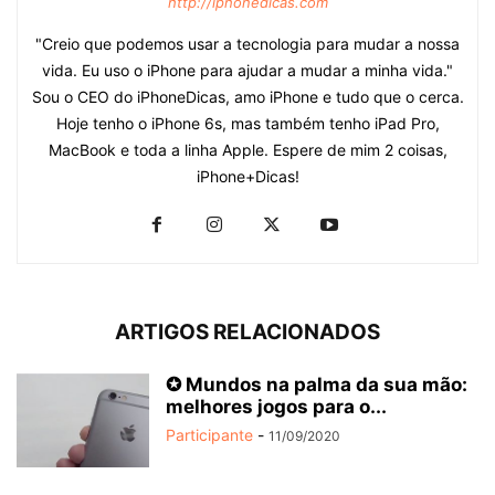
http://iphonedicas.com
"Creio que podemos usar a tecnologia para mudar a nossa
vida. Eu uso o iPhone para ajudar a mudar a minha vida."
Sou o CEO do iPhoneDicas, amo iPhone e tudo que o cerca.
Hoje tenho o iPhone 6s, mas também tenho iPad Pro,
MacBook e toda a linha Apple. Espere de mim 2 coisas,
iPhone+Dicas!
ARTIGOS RELACIONADOS
✪ Mundos na palma da sua mão:
melhores jogos para o...
Participante
-
11/09/2020