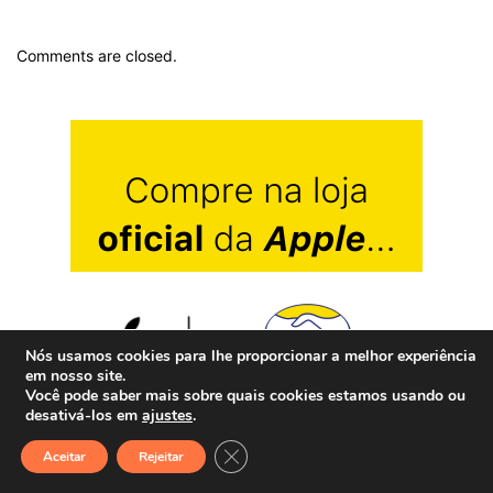
Comments are closed.
Nós usamos cookies para lhe proporcionar a melhor experiência
em nosso site.
Você pode saber mais sobre quais cookies estamos usando ou
desativá-los em
ajustes
.
Close GDPR Cookie Banner
Aceitar
Rejeitar