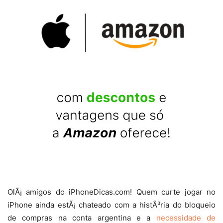
OlÃ¡ amigos do iPhoneDicas.com! Quem curte jogar no
iPhone ainda estÃ¡ chateado com a histÃ³ria do bloqueio
de compras na conta argentina e a
necessidade de