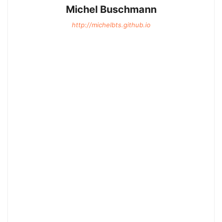
Michel Buschmann
http://michelbts.github.io