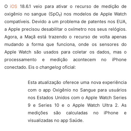
O
iOS
18.6.1 veio para ativar o recurso de medição de
oxigênio no sangue (SpO₂) nos modelos de Apple Watch
compatíveis. Devido a um problema de patentes nos EUA,
a Apple precisou desabilitar o oxímetro nos seus relógios.
Agora, a Maçã está trazendo o recurso de volta apenas
mudando a forma que funciona, onde os sensores do
Apple Watch são usados para coletar os dados, mas o
processamento e medição acontecem no iPhone
conectado. Eis o
changelog
oficial:
Esta atualização oferece uma nova experiência
com o app Oxigênio no Sangue para usuários
nos Estados Unidos com o Apple Watch Series
9 e Series 10 e o Apple Watch Ultra 2. As
medições são calculadas no iPhone e
visualizadas no app Saúde.