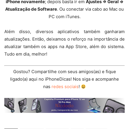
iPhone novamente
; depois basta ir em
Ajustes ⇒ Geral ⇒
Atualização de Software
. Ou conectar via cabo ao Mac ou
PC com iTunes.
Além disso, diversos aplicativos também ganharam
atualizações. Então, deixamos o reforço na importância de
atualizar também os apps na App Store, além do sistema.
Tudo em dia, melhor!
Gostou? Compartilhe com seus amigos(as) e fique
ligado(a) aqui no iPhoneDicas! Nos siga e acompanhe
nas
redes sociais
!