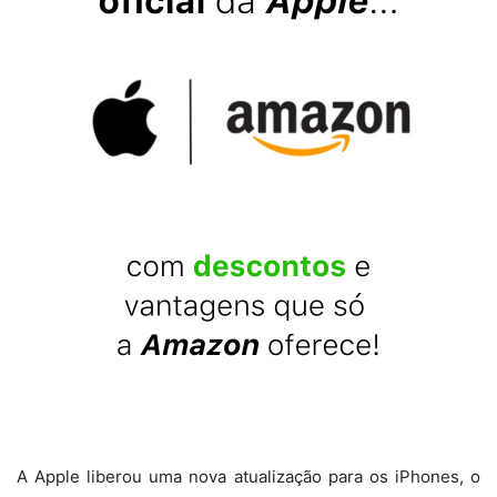
A Apple liberou uma nova atualização para os iPhones, o