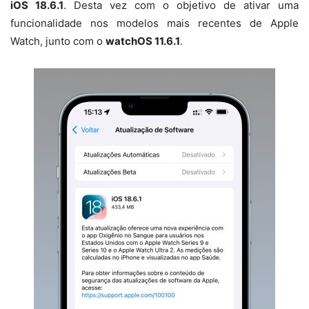
iOS 18.6.1
. Desta vez com o objetivo de ativar uma
funcionalidade nos modelos mais recentes de Apple
Watch, junto com o
watchOS 11.6.1
.