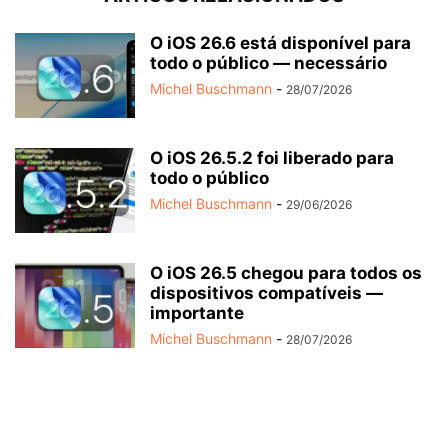
O iOS 26.6 está disponível para
todo o público — necessário
Michel Buschmann
-
28/07/2026
O iOS 26.5.2 foi liberado para
todo o público
Michel Buschmann
-
29/06/2026
O iOS 26.5 chegou para todos os
dispositivos compatíveis —
importante
Michel Buschmann
-
28/07/2026