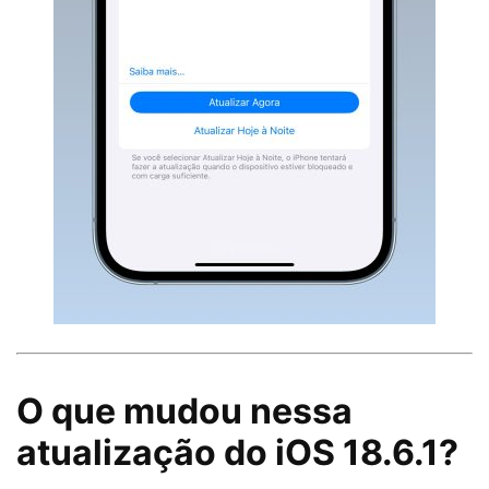
O que mudou nessa
atualização do iOS 18.6.1?