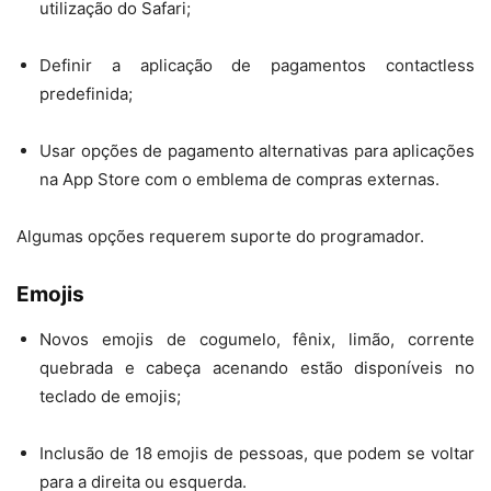
utilização do Safari;
Definir a aplicação de pagamentos contactless
predefinida;
Usar opções de pagamento alternativas para aplicações
na App Store com o emblema de compras externas.
Algumas opções requerem suporte do programador.
Emojis
Novos emojis de cogumelo, fênix, limão, corrente
quebrada e cabeça acenando estão disponíveis no
teclado de emojis;
Inclusão de 18 emojis de pessoas, que podem se voltar
para a direita ou esquerda.