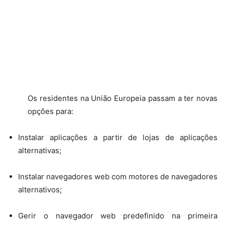
Os residentes na União Europeia passam a ter novas
opções para:
Instalar aplicações a partir de lojas de aplicações
alternativas;
Instalar navegadores web com motores de navegadores
alternativos;
Gerir o navegador web predefinido na primeira