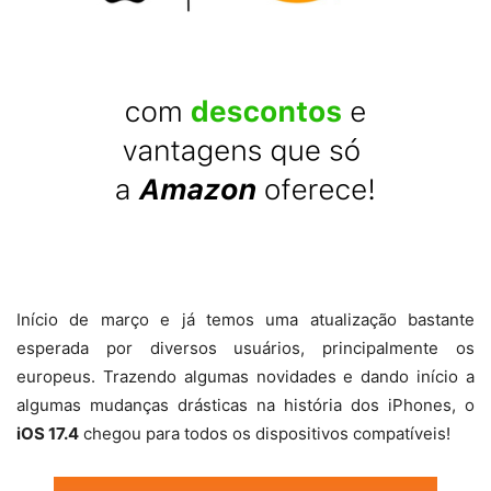
Início de março e já temos uma atualização bastante
esperada por diversos usuários, principalmente os
europeus. Trazendo algumas novidades e dando início a
algumas mudanças drásticas na história dos iPhones, o
iOS 17.4
chegou para todos os dispositivos compatíveis!