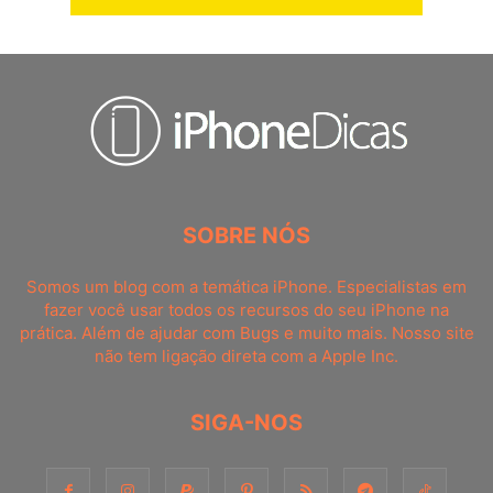
SOBRE NÓS
Somos um blog com a temática iPhone. Especialistas em
fazer você usar todos os recursos do seu iPhone na
prática. Além de ajudar com Bugs e muito mais. Nosso site
não tem ligação direta com a Apple Inc.
SIGA-NOS