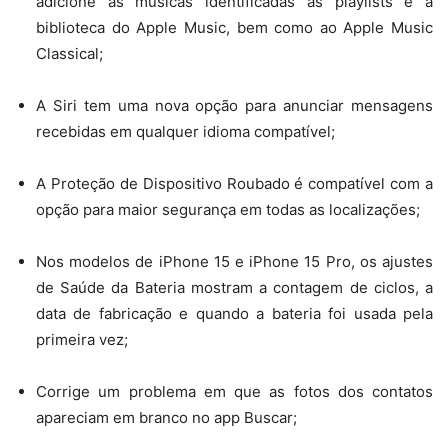
adicione as músicas identificadas às playlists e à
biblioteca do Apple Music, bem como ao Apple Music
Classical;
A Siri tem uma nova opção para anunciar mensagens
recebidas em qualquer idioma compatível;
A Proteção de Dispositivo Roubado é compatível com a
opção para maior segurança em todas as localizações;
Nos modelos de iPhone 15 e iPhone 15 Pro, os ajustes
de Saúde da Bateria mostram a contagem de ciclos, a
data de fabricação e quando a bateria foi usada pela
primeira vez;
Corrige um problema em que as fotos dos contatos
apareciam em branco no app Buscar;