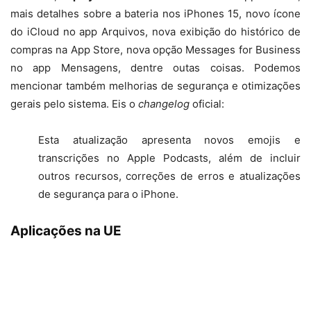
mais detalhes sobre a bateria nos iPhones 15, novo ícone
do iCloud no app Arquivos, nova exibição do histórico de
compras na App Store, nova opção Messages for Business
no app Mensagens, dentre outas coisas. Podemos
mencionar também melhorias de segurança e otimizações
gerais pelo sistema. Eis o
changelog
oficial:
Esta atualização apresenta novos emojis e
transcrições no Apple Podcasts, além de incluir
outros recursos, correções de erros e atualizações
de segurança para o iPhone.
Aplicações na UE