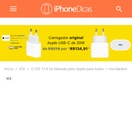
Início
iOS
O iOS 17.4 foi liberado pela Apple para todos — novidades!
iOS