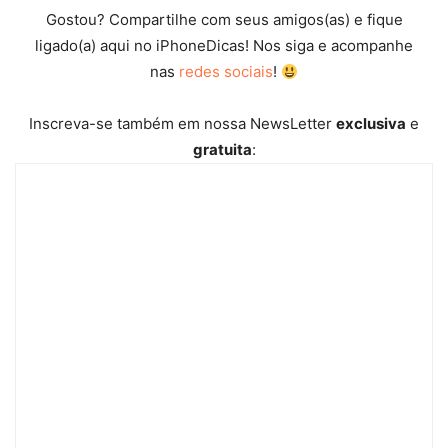
Gostou? Compartilhe com seus amigos(as) e fique
ligado(a) aqui no iPhoneDicas! Nos siga e acompanhe
nas
redes sociais
!
Inscreva-se também em nossa NewsLetter
exclusiva
e
gratuita
: