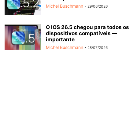
Michel Buschmann
-
29/06/2026
O iOS 26.5 chegou para todos os
dispositivos compatíveis —
importante
Michel Buschmann
-
28/07/2026