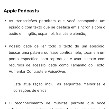
Apple Podcasts
As transcrições permitem que você acompanhe um
episódio com texto que se destaca em sincronia com o
áudio em inglês, espanhol, francês e alemão;
Possibilidade de ler todo o texto de um episódio,
buscar uma palavra ou frase contida nele, tocar em um
ponto específico para reproduzir e usar o texto com
recursos de acessibilidade como Tamanho do Texto,
Aumentar Contraste e VoiceOver.
Esta atualização inclui as seguintes melhorias e
correções de erros:
O reconhecimento de músicas permite que você