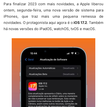
Para finalizar 2023 com mais novidades, a Apple liberou
ontem, segunda-feira, uma nova versão de sistema para
iPhones, que traz mais uma pequena remessa de
novidades. O protagonista aqui agora é o
iOS 17.2
. Também
há novas versões do iPadOS, watchOS, tvOS e macOS.