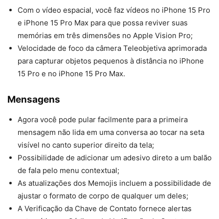
Com o vídeo espacial, você faz vídeos no iPhone 15 Pro
e iPhone 15 Pro Max para que possa reviver suas
memórias em três dimensões no Apple Vision Pro;
Velocidade de foco da câmera Teleobjetiva aprimorada
para capturar objetos pequenos à distância no iPhone
15 Pro e no iPhone 15 Pro Max.
Mensagens
Agora você pode pular facilmente para a primeira
mensagem não lida em uma conversa ao tocar na seta
visível no canto superior direito da tela;
Possibilidade de adicionar um adesivo direto a um balão
de fala pelo menu contextual;
As atualizações dos Memojis incluem a possibilidade de
ajustar o formato de corpo de qualquer um deles;
A Verificação da Chave de Contato fornece alertas