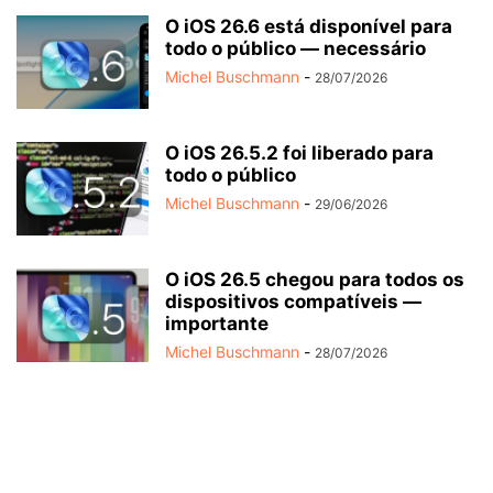
O iOS 26.6 está disponível para
todo o público — necessário
Michel Buschmann
-
28/07/2026
O iOS 26.5.2 foi liberado para
todo o público
Michel Buschmann
-
29/06/2026
O iOS 26.5 chegou para todos os
dispositivos compatíveis —
importante
Michel Buschmann
-
28/07/2026