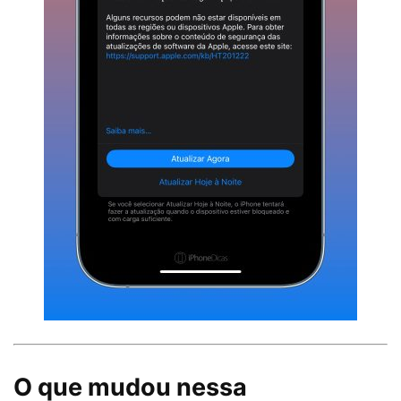
O que mudou nessa