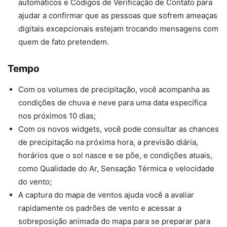
automáticos e Códigos de Verificação de Contato para
ajudar a confirmar que as pessoas que sofrem ameaças
digitais excepcionais estejam trocando mensagens com
quem de fato pretendem.
Tempo
Com os volumes de precipitação, você acompanha as
condições de chuva e neve para uma data específica
nos próximos 10 dias;
Com os novos widgets, você pode consultar as chances
de precipitação na próxima hora, a previsão diária,
horários que o sol nasce e se põe, e condições atuais,
como Qualidade do Ar, Sensação Térmica e velocidade
do vento;
A captura do mapa de ventos ajuda você a avaliar
rapidamente os padrões de vento e acessar a
sobreposição animada do mapa para se preparar para