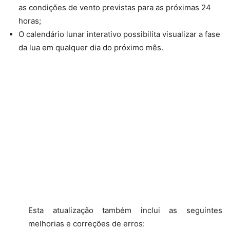
as condições de vento previstas para as próximas 24
horas;
O calendário lunar interativo possibilita visualizar a fase
da lua em qualquer dia do próximo mês.
Esta atualização também inclui as seguintes
melhorias e correções de erros: