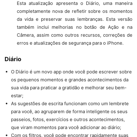
Esta atualização apresenta o Diário, uma maneira
completamente nova de refletir sobre os momentos
da vida e preservar suas lembranças. Esta versão
também inclui melhorias no botão de Ação e na
Câmera, assim como outros recursos, correções de
erros e atualizações de segurança para o iPhone.
Diário
O Diário é um novo app onde você pode escrever sobre
os pequenos momentos e grandes acontecimentos da
sua vida para praticar a gratidão e melhorar seu bem-
estar;
As sugestões de escrita funcionam como um lembrete
para você, ao agruparem de forma inteligente os seus
passeios, fotos, exercícios e outros acontecimentos,
que viram momentos para você adicionar ao diário;
Com os filtros, você pode encontrar rapidamente suas