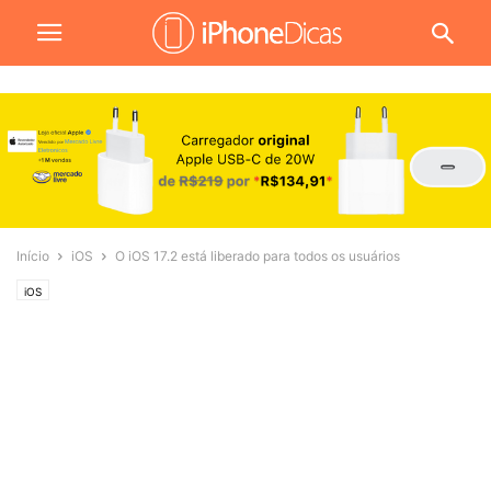
Início
iOS
O iOS 17.2 está liberado para todos os usuários
iOS