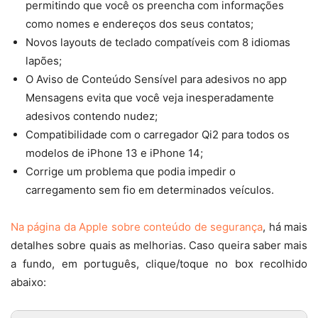
permitindo que você os preencha com informações
como nomes e endereços dos seus contatos;
Novos layouts de teclado compatíveis com 8 idiomas
lapões;
O Aviso de Conteúdo Sensível para adesivos no app
Mensagens evita que você veja inesperadamente
adesivos contendo nudez;
Compatibilidade com o carregador Qi2 para todos os
modelos de iPhone 13 e iPhone 14;
Corrige um problema que podia impedir o
carregamento sem fio em determinados veículos.
Na página da Apple sobre conteúdo de segurança
, há mais
detalhes sobre quais as melhorias. Caso queira saber mais
a fundo, em português, clique/toque no box recolhido
abaixo: