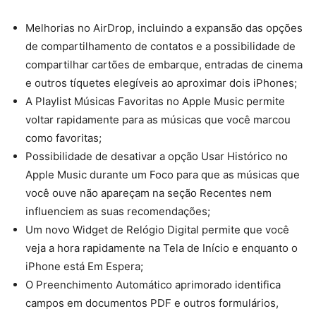
Melhorias no AirDrop, incluindo a expansão das opções
de compartilhamento de contatos e a possibilidade de
compartilhar cartões de embarque, entradas de cinema
e outros tíquetes elegíveis ao aproximar dois iPhones;
A Playlist Músicas Favoritas no Apple Music permite
voltar rapidamente para as músicas que você marcou
como favoritas;
Possibilidade de desativar a opção Usar Histórico no
Apple Music durante um Foco para que as músicas que
você ouve não apareçam na seção Recentes nem
influenciem as suas recomendações;
Um novo Widget de Relógio Digital permite que você
veja a hora rapidamente na Tela de Início e enquanto o
iPhone está Em Espera;
O Preenchimento Automático aprimorado identifica
campos em documentos PDF e outros formulários,