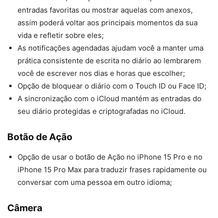
entradas favoritas ou mostrar aquelas com anexos,
assim poderá voltar aos principais momentos da sua
vida e refletir sobre eles;
As notificações agendadas ajudam você a manter uma
prática consistente de escrita no diário ao lembrarem
você de escrever nos dias e horas que escolher;
Opção de bloquear o diário com o Touch ID ou Face ID;
A sincronização com o iCloud mantém as entradas do
seu diário protegidas e criptografadas no iCloud.
Botão de Ação
Opção de usar o botão de Ação no iPhone 15 Pro e no
iPhone 15 Pro Max para traduzir frases rapidamente ou
conversar com uma pessoa em outro idioma;
Câmera