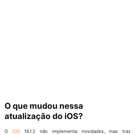
O que mudou nessa
atualização do iOS?
O
iOS
16.1.2 não implementa novidades, mas traz