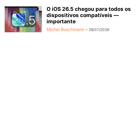
O iOS 26.5 chegou para todos os
dispositivos compatíveis —
importante
Michel Buschmann
-
28/07/2026