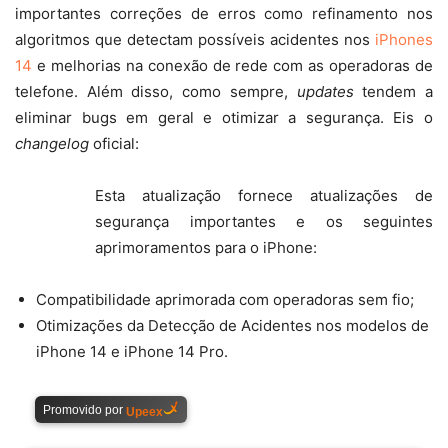
importantes correções de erros como refinamento nos
algoritmos que detectam possíveis acidentes nos
iPhones
14
e melhorias na conexão de rede com as operadoras de
telefone. Além disso, como sempre,
updates
tendem a
eliminar bugs em geral e otimizar a segurança. Eis o
changelog
oficial:
Esta atualização fornece atualizações de
segurança importantes e os seguintes
aprimoramentos para o iPhone:
Compatibilidade aprimorada com operadoras sem fio;
Otimizações da Detecção de Acidentes nos modelos de
iPhone 14 e iPhone 14 Pro.