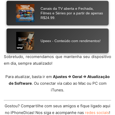
Sobretudo, recomendamos que mantenha seu dispositivo
em dia, sempre atualizado!
Para atualizar, basta ir em
Ajustes ⇒ Geral ⇒ Atualização
de Software
. Ou conectar via cabo ao Mac ou PC com
iTunes.
Gostou? Compartilhe com seus amigos e fique ligado aqui
no iPhoneDicas! Nos siga e acompanhe nas
redes sociais
!