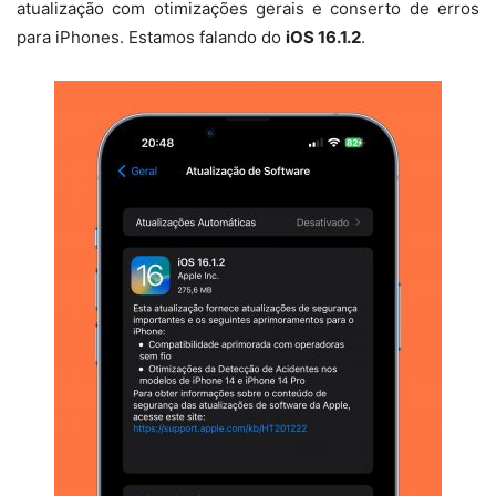
atualização com otimizações gerais e conserto de erros
para iPhones. Estamos falando do
iOS 16.1.2
.