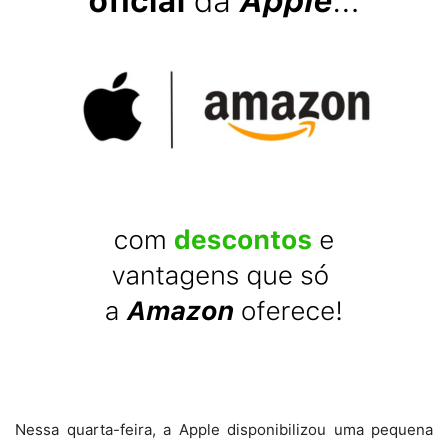
Nessa quarta-feira, a Apple disponibilizou uma pequena