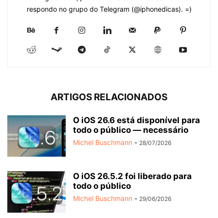
respondo no grupo do Telegram (@iphonedicas). =)
ARTIGOS RELACIONADOS
O iOS 26.6 está disponível para
todo o público — necessário
Michel Buschmann
-
28/07/2026
O iOS 26.5.2 foi liberado para
todo o público
Michel Buschmann
-
29/06/2026