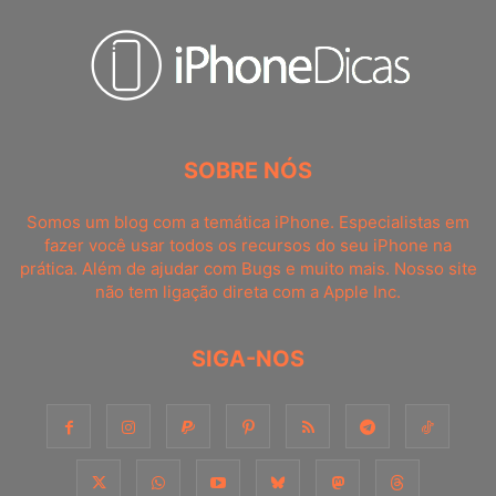
SOBRE NÓS
Somos um blog com a temática iPhone. Especialistas em
fazer você usar todos os recursos do seu iPhone na
prática. Além de ajudar com Bugs e muito mais. Nosso site
não tem ligação direta com a Apple Inc.
SIGA-NOS