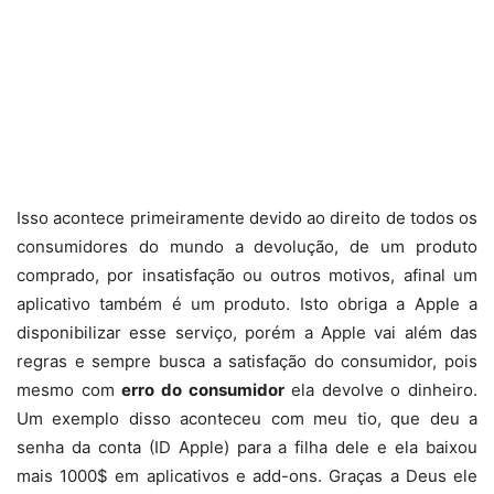
Isso acontece primeiramente devido ao direito de todos os
consumidores do mundo a devolução, de um produto
comprado, por insatisfação ou outros motivos, afinal um
aplicativo também é um produto. Isto obriga a Apple a
disponibilizar esse serviço, porém a Apple vai além das
regras e sempre busca a satisfação do consumidor, pois
mesmo com
erro do consumidor
ela devolve o dinheiro.
Um exemplo disso aconteceu com meu tio, que deu a
senha da conta (ID Apple) para a filha dele e ela baixou
mais 1000$ em aplicativos e add-ons. Graças a Deus ele