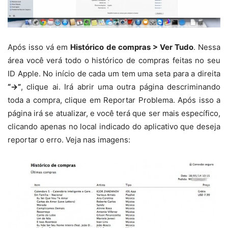
Após isso vá em
Histórico de compras > Ver Tudo
. Nessa
área você verá todo o histórico de compras feitas no seu
ID Apple. No início de cada um tem uma seta para a direita
“->”
, clique ai. Irá abrir uma outra página descriminando
toda a compra, clique em Reportar Problema. Após isso a
página irá se atualizar, e você terá que ser mais específico,
clicando apenas no local indicado do aplicativo que deseja
reportar o erro. Veja nas imagens: