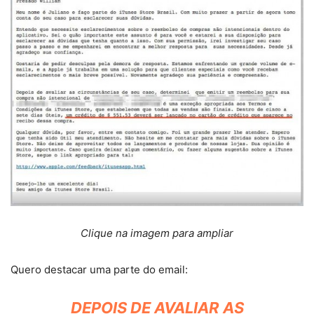
Clique na imagem para ampliar
Quero destacar uma parte do email:
DEPOIS DE AVALIAR AS