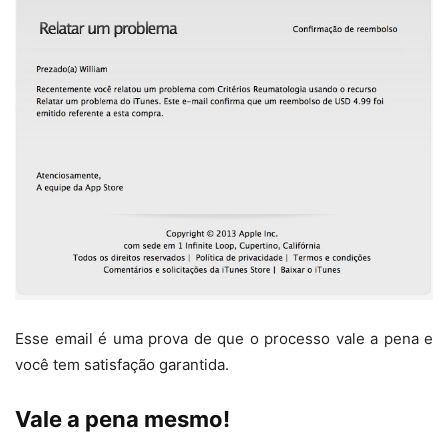
Esse email é uma prova de que o processo vale a pena e
você tem satisfação garantida.
Vale a pena mesmo!