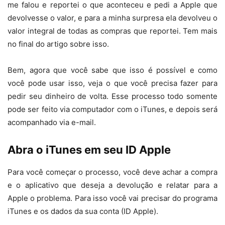
me falou e reportei o que aconteceu e pedi a Apple que
devolvesse o valor, e para a minha surpresa ela devolveu o
valor integral de todas as compras que reportei. Tem mais
no final do artigo sobre isso.
Bem, agora que você sabe que isso é possível e como
você pode usar isso, veja o que você precisa fazer para
pedir seu dinheiro de volta. Esse processo todo somente
pode ser feito via computador com o iTunes, e depois será
acompanhado via e-mail.
Abra o iTunes em seu ID Apple
Para você começar o processo, você deve achar a compra
e o aplicativo que deseja a devolução e relatar para a
Apple o problema. Para isso você vai precisar do programa
iTunes e os dados da sua conta (ID Apple).