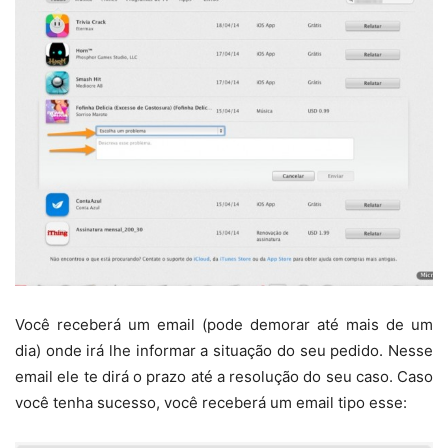
Você receberá um email (pode demorar até mais de um
dia) onde irá lhe informar a situação do seu pedido. Nesse
email ele te dirá o prazo até a resolução do seu caso. Caso
você tenha sucesso, você receberá um email tipo esse: