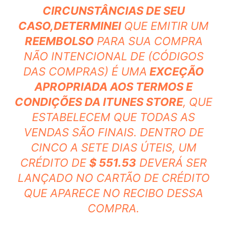
CIRCUNSTÂNCIAS DE SEU
CASO,
DETERMINEI
QUE EMITIR UM
REEMBOLSO
PARA SUA COMPRA
NÃO INTENCIONAL DE (CÓDIGOS
DAS COMPRAS) É UMA
EXCEÇÃO
APROPRIADA AOS TERMOS E
CONDIÇÕES DA ITUNES STORE
, QUE
ESTABELECEM QUE TODAS AS
VENDAS SÃO FINAIS. DENTRO DE
CINCO A SETE DIAS ÚTEIS, UM
CRÉDITO DE
$ 551.53
DEVERÁ SER
LANÇADO NO CARTÃO DE CRÉDITO
QUE APARECE NO RECIBO DESSA
COMPRA.