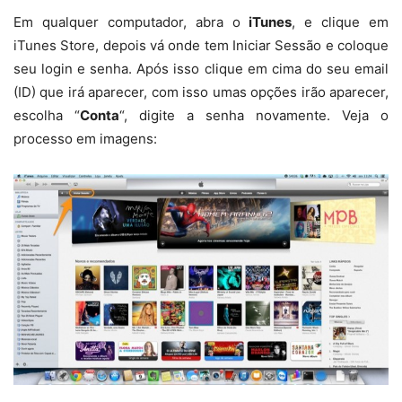
Em qualquer computador, abra o
iTunes
, e clique em
iTunes Store, depois vá onde tem Iniciar Sessão e coloque
seu login e senha. Após isso clique em cima do seu email
(ID) que irá aparecer, com isso umas opções irão aparecer,
escolha “
Conta
“, digite a senha novamente. Veja o
processo em imagens: