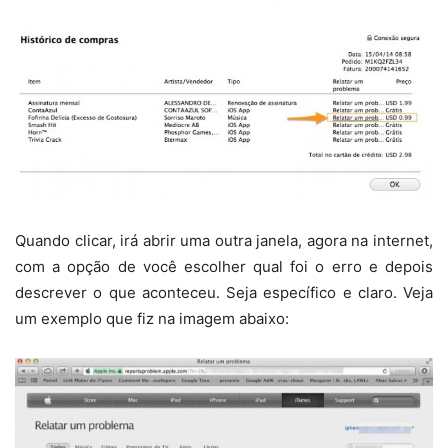
Quando clicar, irá abrir uma outra janela, agora na internet,
com a opção de você escolher qual foi o erro e depois
descrever o que aconteceu. Seja específico e claro. Veja
um exemplo que fiz na imagem abaixo: