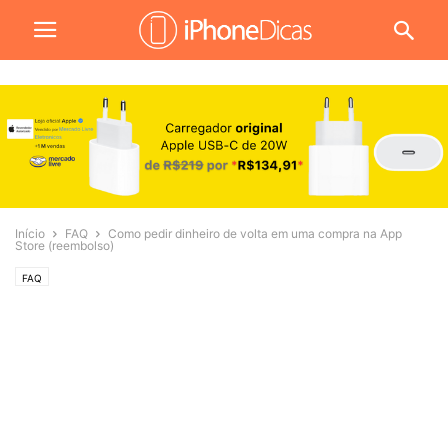
Início
FAQ
Como pedir dinheiro de volta em uma compra na App
Store (reembolso)
FAQ