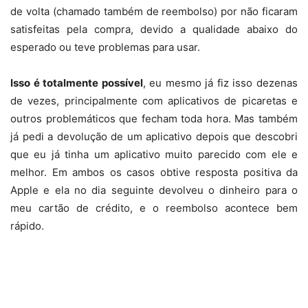
de volta (chamado também de reembolso) por não ficaram
satisfeitas pela compra, devido a qualidade abaixo do
esperado ou teve problemas para usar.
Isso é totalmente possível
, eu mesmo já fiz isso dezenas
de vezes, principalmente com aplicativos de picaretas e
outros problemáticos que fecham toda hora. Mas também
já pedi a devolução de um aplicativo depois que descobri
que eu já tinha um aplicativo muito parecido com ele e
melhor. Em ambos os casos obtive resposta positiva da
Apple e ela no dia seguinte devolveu o dinheiro para o
meu cartão de crédito, e o reembolso acontece bem
rápido.