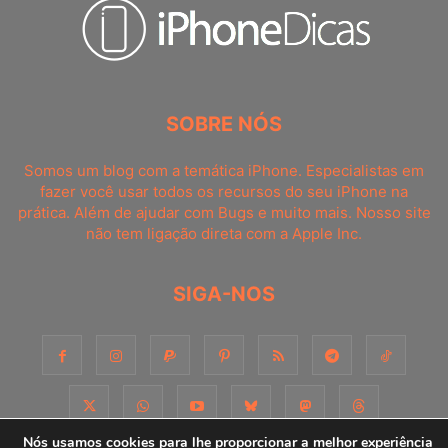
SOBRE NÓS
Somos um blog com a temática iPhone. Especialistas em
fazer você usar todos os recursos do seu iPhone na
prática. Além de ajudar com Bugs e muito mais. Nosso site
não tem ligação direta com a Apple Inc.
SIGA-NOS
Nós usamos cookies para lhe proporcionar a melhor experiência