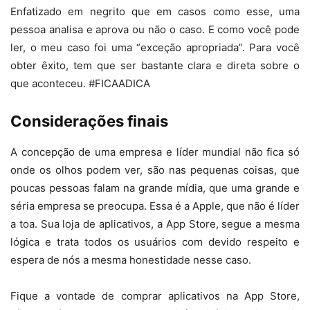
Enfatizado em negrito que em casos como esse, uma
pessoa analisa e aprova ou não o caso. E como você pode
ler, o meu caso foi uma “exceção apropriada”. Para você
obter êxito, tem que ser bastante clara e direta sobre o
que aconteceu. #FICAADICA
Considerações finais
A concepção de uma empresa e líder mundial não fica só
onde os olhos podem ver, são nas pequenas coisas, que
poucas pessoas falam na grande mídia, que uma grande e
séria empresa se preocupa. Essa é a Apple, que não é líder
a toa. Sua loja de aplicativos, a App Store, segue a mesma
lógica e trata todos os usuários com devido respeito e
espera de nós a mesma honestidade nesse caso.
Fique a vontade de comprar aplicativos na App Store,