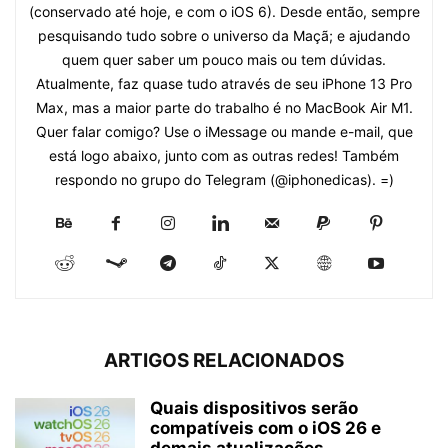
(conservado até hoje, e com o iOS 6). Desde então, sempre
pesquisando tudo sobre o universo da Maçã; e ajudando
quem quer saber um pouco mais ou tem dúvidas.
Atualmente, faz quase tudo através de seu iPhone 13 Pro
Max, mas a maior parte do trabalho é no MacBook Air M1.
Quer falar comigo? Use o iMessage ou mande e-mail, que
está logo abaixo, junto com as outras redes! Também
respondo no grupo do Telegram (@iphonedicas). =)
ARTIGOS RELACIONADOS
Quais dispositivos serão
compatíveis com o iOS 26 e