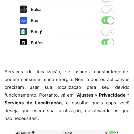
Serviços de localização, se usados constantemente,
podem consumir muita energia. Nem todos os aplicativos
precisam usar sua localização para seu devido
funcionamento. Portanto, vá em
Ajustes
»
Privacidade
»
Serviços de Localização
, e escolha quais apps você
deseja que usem sua localização, desativando os que
não necessitam.