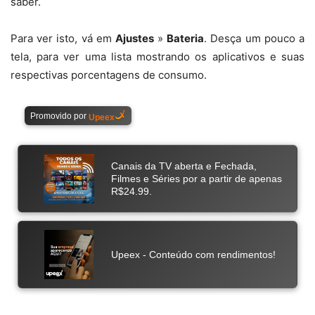
saber.
Para ver isto, vá em
Ajustes
»
Bateria
. Desça um pouco a
tela, para ver uma lista mostrando os aplicativos e suas
respectivas porcentagens de consumo.