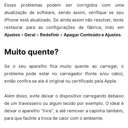
Esses problemas podem ser corrigidos com uma
atualização de software, sendo assim, verifique se seu
iPhone está atualizado. Se ainda assim não resolver, tente
restaurar para as configurações de fábrica, indo em
Ajustes
»
Geral
»
Redefinir
»
Apagar Conteúdo e Ajustes
.
Muito quente?
Se o seu aparelho fica muito quente ao carregar, o
problema pode estar no carregador (fonte e/ou cabo),
então confira se ele é original ou certificado pela Apple.
Além disso, evite deixar o dispositivo carregando debaixo
de um travesseiro ou algum tecido por exemplo. O ideal é
deixar o aparelho “livre”, e até remover a capinha também,
para que facilite a troca de calor com o ambiente.