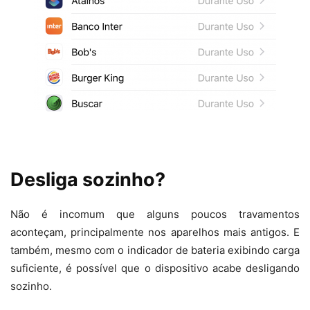
Desliga sozinho?
Não é incomum que alguns poucos travamentos
aconteçam, principalmente nos aparelhos mais antigos. E
também, mesmo com o indicador de bateria exibindo carga
suficiente, é possível que o dispositivo acabe desligando
sozinho.