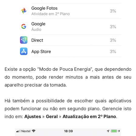
Existe a opção “Modo de Pouca Energia”, que dependendo
do momento, pode render minutos a mais antes de seu
aparelho precisar da tomada.
Há também a possibilidade de escolher quais aplicativos
podem funcionar ou não em segundo plano. Gerencie isto
indo em:
Ajustes
»
Geral
»
Atualização em 2º Plano
.