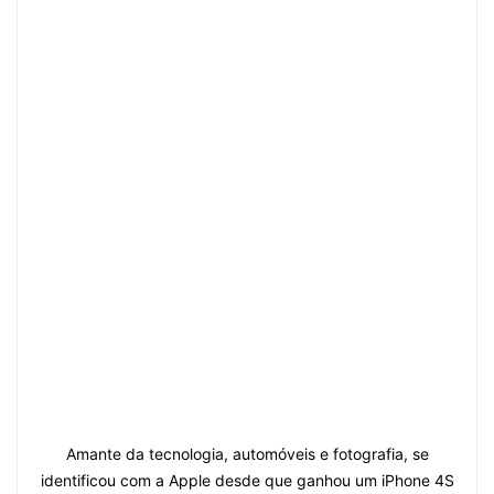
Amante da tecnologia, automóveis e fotografia, se
identificou com a Apple desde que ganhou um iPhone 4S