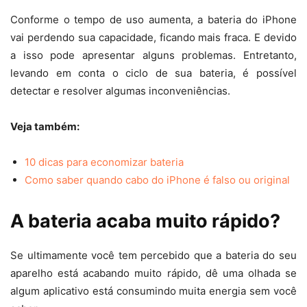
Conforme o tempo de uso aumenta, a bateria do iPhone
vai perdendo sua capacidade, ficando mais fraca. E devido
a isso pode apresentar alguns problemas. Entretanto,
levando em conta o ciclo de sua bateria, é possível
detectar e resolver algumas inconveniências.
Veja também:
10 dicas para economizar bateria
Como saber quando cabo do iPhone é falso ou original
A bateria acaba muito rápido?
Se ultimamente você tem percebido que a bateria do seu
aparelho está acabando muito rápido, dê uma olhada se
algum aplicativo está consumindo muita energia sem você