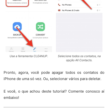
Use a ferramenta CLEANUP.
Selecione todos os contatos, na
opção All Contacts.
Pronto, agora, você pode apagar todos os contatos do
iPhone de uma só vez. Ou, selecionar vários para deletar.
E você, o que achou deste tutorial? Comente conosco aí
embaixo!