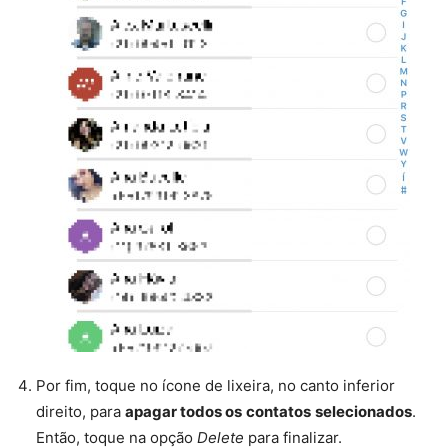
Por fim, toque no ícone de lixeira, no canto inferior
direito, para
apagar todos os
contatos
selecionados
.
Então, toque na opção
Delete
para finalizar.