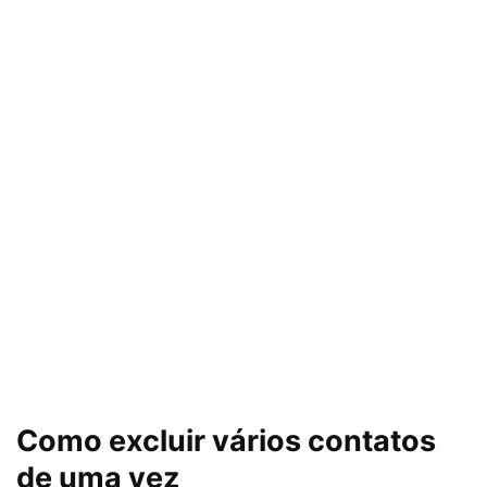
Como excluir vários contatos
de uma vez