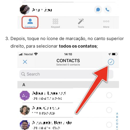
Depois, toque no ícone de marcação, no canto superior
direito, para selecionar
todos os contatos
;