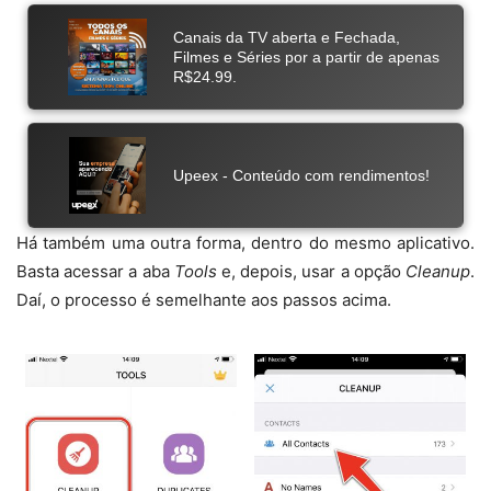
Há também uma outra forma, dentro do mesmo aplicativo.
Basta acessar a aba
Tools
e, depois, usar a opção
Cleanup
.
Daí, o processo é semelhante aos passos acima.