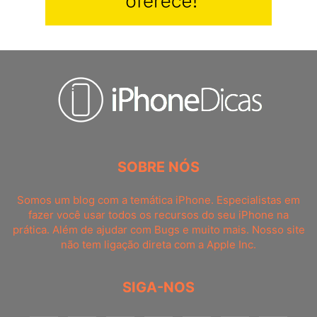
SOBRE NÓS
Somos um blog com a temática iPhone. Especialistas em
fazer você usar todos os recursos do seu iPhone na
prática. Além de ajudar com Bugs e muito mais. Nosso site
não tem ligação direta com a Apple Inc.
SIGA-NOS