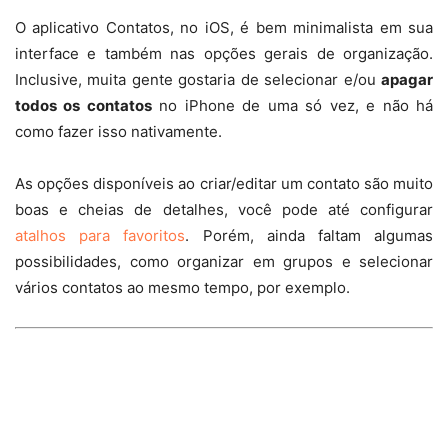
O aplicativo Contatos, no iOS, é bem minimalista em sua
interface e também nas opções gerais de organização.
Inclusive, muita gente gostaria de selecionar e/ou
apagar
todos os contatos
no iPhone de uma só vez, e não há
como fazer isso nativamente.
As opções disponíveis ao criar/editar um contato são muito
boas e cheias de detalhes, você pode até configurar
atalhos para favoritos
. Porém, ainda faltam algumas
possibilidades, como organizar em grupos e selecionar
vários contatos ao mesmo tempo, por exemplo.