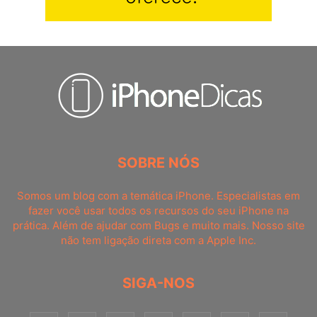
SOBRE NÓS
Somos um blog com a temática iPhone. Especialistas em
fazer você usar todos os recursos do seu iPhone na
prática. Além de ajudar com Bugs e muito mais. Nosso site
não tem ligação direta com a Apple Inc.
SIGA-NOS