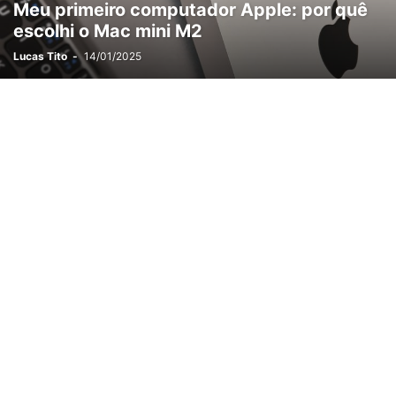
Meu primeiro computador Apple: por quê
escolhi o Mac mini M2
Lucas Tito
-
14/01/2025