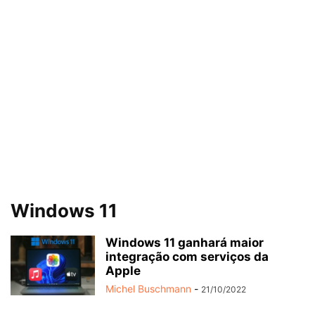
Windows 11
Windows 11 ganhará maior
integração com serviços da
Apple
Michel Buschmann
-
21/10/2022