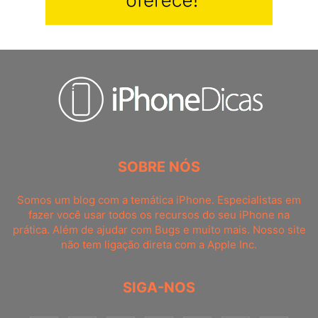
SOBRE NÓS
Somos um blog com a temática iPhone. Especialistas em
fazer você usar todos os recursos do seu iPhone na
prática. Além de ajudar com Bugs e muito mais. Nosso site
não tem ligação direta com a Apple Inc.
SIGA-NOS