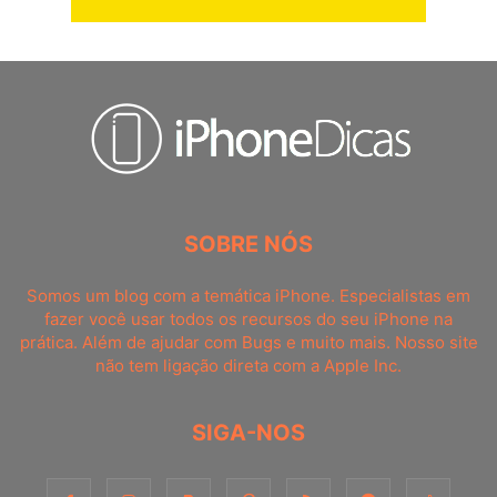
SOBRE NÓS
Somos um blog com a temática iPhone. Especialistas em
fazer você usar todos os recursos do seu iPhone na
prática. Além de ajudar com Bugs e muito mais. Nosso site
não tem ligação direta com a Apple Inc.
SIGA-NOS