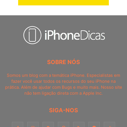
SOBRE NÓS
Somos um blog com a temática iPhone. Especialistas em
fazer você usar todos os recursos do seu iPhone na
prática. Além de ajudar com Bugs e muito mais. Nosso site
não tem ligação direta com a Apple Inc.
SIGA-NOS