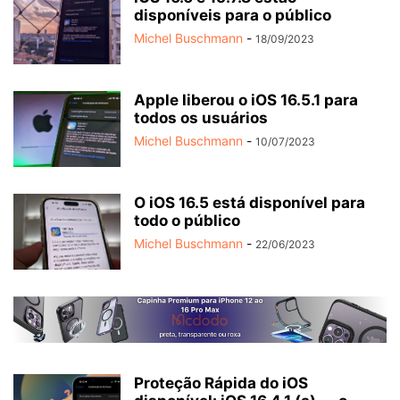
disponíveis para o público
Michel Buschmann
-
18/09/2023
Apple liberou o iOS 16.5.1 para
todos os usuários
Michel Buschmann
-
10/07/2023
O iOS 16.5 está disponível para
todo o público
Michel Buschmann
-
22/06/2023
Proteção Rápida do iOS