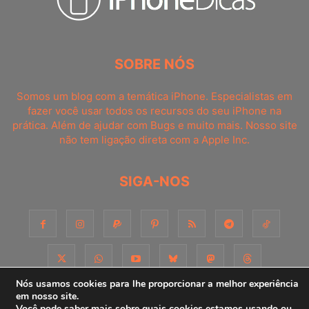
SOBRE NÓS
Somos um blog com a temática iPhone. Especialistas em
fazer você usar todos os recursos do seu iPhone na
prática. Além de ajudar com Bugs e muito mais. Nosso site
não tem ligação direta com a Apple Inc.
SIGA-NOS
Nós usamos cookies para lhe proporcionar a melhor experiência
em nosso site.
Você pode saber mais sobre quais cookies estamos usando ou