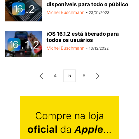
disponíveis para todo o público
Michel Buschmann
-
23/01/2023
iOS 16.1.2 está liberado para
todos os usuários
Michel Buschmann
-
13/12/2022
4
5
6