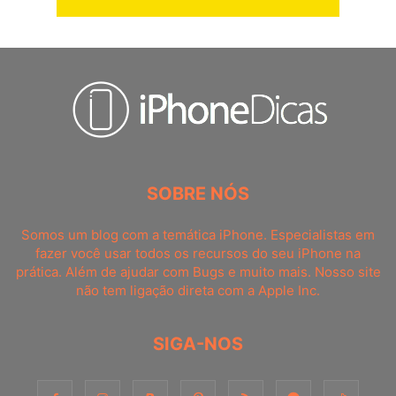
SOBRE NÓS
Somos um blog com a temática iPhone. Especialistas em
fazer você usar todos os recursos do seu iPhone na
prática. Além de ajudar com Bugs e muito mais. Nosso site
não tem ligação direta com a Apple Inc.
SIGA-NOS