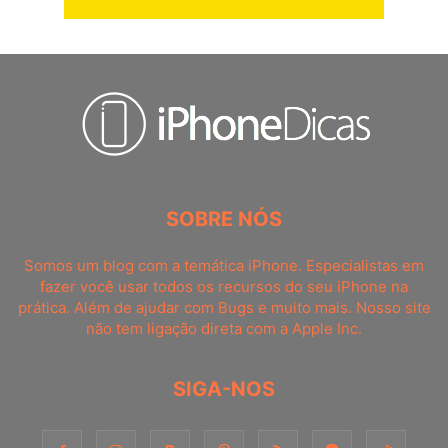
SOBRE NÓS
Somos um blog com a temática iPhone. Especialistas em
fazer você usar todos os recursos do seu iPhone na
prática. Além de ajudar com Bugs e muito mais. Nosso site
não tem ligação direta com a Apple Inc.
SIGA-NOS