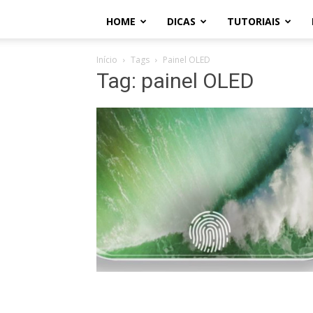
HOME
DICAS
TUTORIAIS
Início
Tags
Painel OLED
Tag: painel OLED