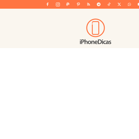
iPhoneDicas