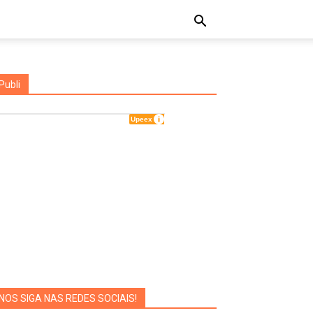
Publi
NOS SIGA NAS REDES SOCIAIS!