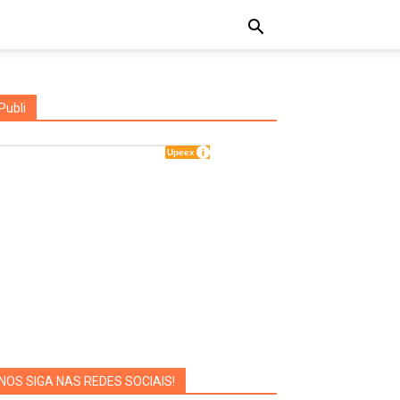
Publi
NOS SIGA NAS REDES SOCIAIS!