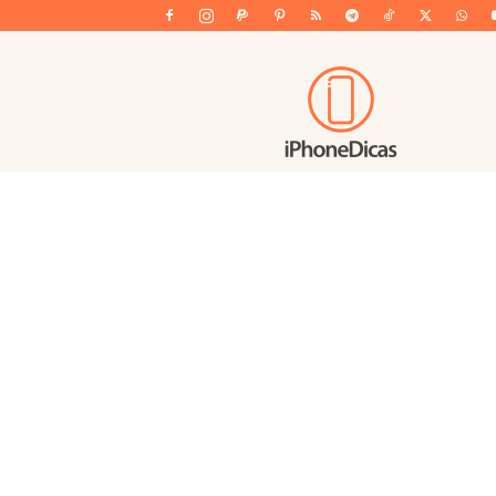
iPhoneDicas