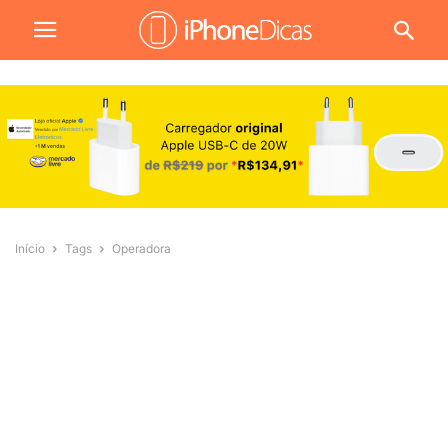
Início
Tags
Operadora