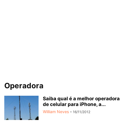
Operadora
Saiba qual é a melhor operadora
de celular para iPhone, a...
William Neves
-
16/11/2012