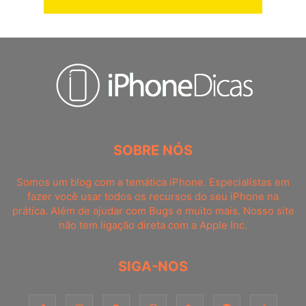
SOBRE NÓS
Somos um blog com a temática iPhone. Especialistas em
fazer você usar todos os recursos do seu iPhone na
prática. Além de ajudar com Bugs e muito mais. Nosso site
não tem ligação direta com a Apple Inc.
SIGA-NOS