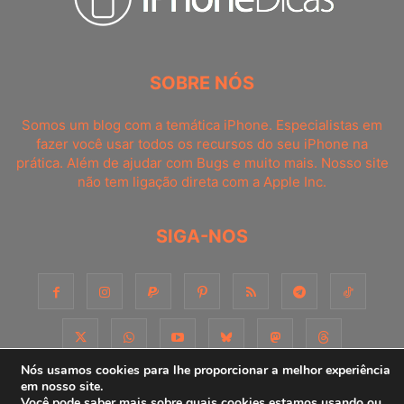
SOBRE NÓS
Somos um blog com a temática iPhone. Especialistas em
fazer você usar todos os recursos do seu iPhone na
prática. Além de ajudar com Bugs e muito mais. Nosso site
não tem ligação direta com a Apple Inc.
SIGA-NOS
Nós usamos cookies para lhe proporcionar a melhor experiência
em nosso site.
Você pode saber mais sobre quais cookies estamos usando ou