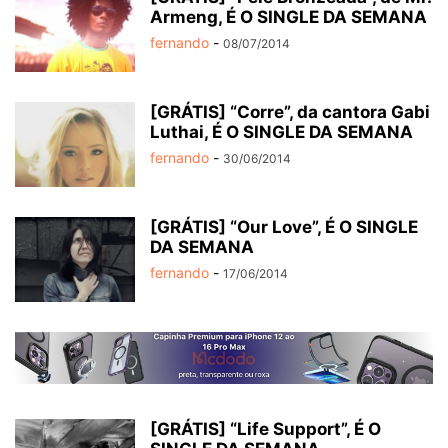
Armeng, É O SINGLE DA SEMANA
fernando
-
08/07/2014
[GRÁTIS] “Corre”, da cantora Gabi
Luthai, É O SINGLE DA SEMANA
fernando
-
30/06/2014
[GRÁTIS] “Our Love”, É O SINGLE
DA SEMANA
fernando
-
17/06/2014
[GRÁTIS] “Life Support”, É O