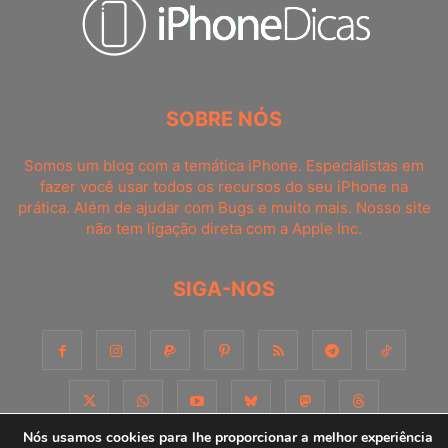
SOBRE NÓS
Somos um blog com a temática iPhone. Especialistas em
fazer você usar todos os recursos do seu iPhone na
prática. Além de ajudar com Bugs e muito mais. Nosso site
não tem ligação direta com a Apple Inc.
SIGA-NOS
Nós usamos cookies para lhe proporcionar a melhor experiência