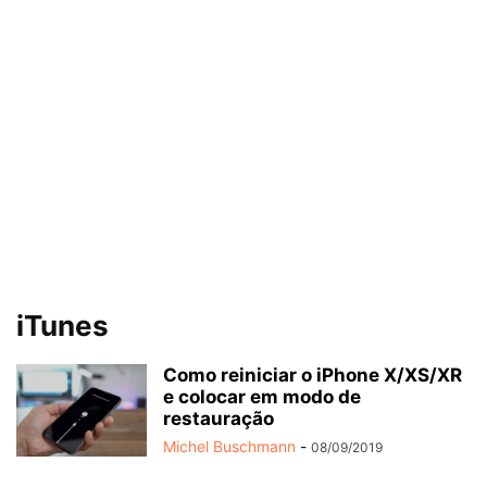
iTunes
Como reiniciar o iPhone X/XS/XR
e colocar em modo de
restauração
Michel Buschmann
-
08/09/2019