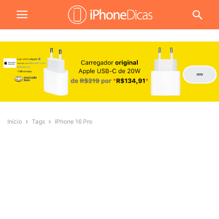
Início
Tags
IPhone 16 Pro