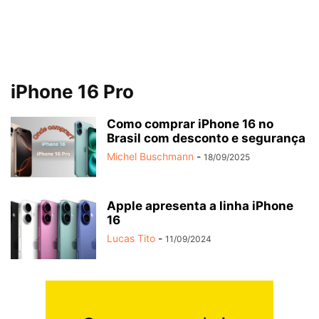
iPhone 16 Pro
Como comprar iPhone 16 no
Brasil com desconto e segurança
Michel Buschmann
-
18/09/2025
Apple apresenta a linha iPhone
16
Lucas Tito
-
11/09/2024