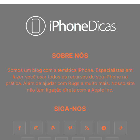
SOBRE NÓS
Somos um blog com a temática iPhone. Especialistas em
fazer você usar todos os recursos do seu iPhone na
prática. Além de ajudar com Bugs e muito mais. Nosso site
não tem ligação direta com a Apple Inc.
SIGA-NOS