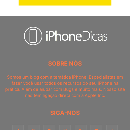
SOBRE NÓS
Somos um blog com a temática iPhone. Especialistas em
fazer você usar todos os recursos do seu iPhone na
prática. Além de ajudar com Bugs e muito mais. Nosso site
não tem ligação direta com a Apple Inc.
SIGA-NOS