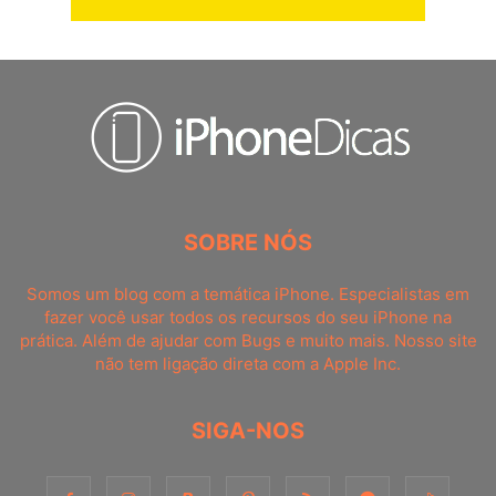
SOBRE NÓS
Somos um blog com a temática iPhone. Especialistas em
fazer você usar todos os recursos do seu iPhone na
prática. Além de ajudar com Bugs e muito mais. Nosso site
não tem ligação direta com a Apple Inc.
SIGA-NOS