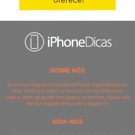
SOBRE NÓS
Somos um blog com a temática iPhone. Especialistas em
fazer você usar todos os recursos do seu iPhone na
prática. Além de ajudar com Bugs e muito mais. Nosso site
não tem ligação direta com a Apple Inc.
SIGA-NOS