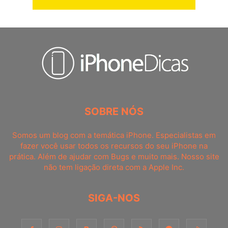
SOBRE NÓS
Somos um blog com a temática iPhone. Especialistas em
fazer você usar todos os recursos do seu iPhone na
prática. Além de ajudar com Bugs e muito mais. Nosso site
não tem ligação direta com a Apple Inc.
SIGA-NOS