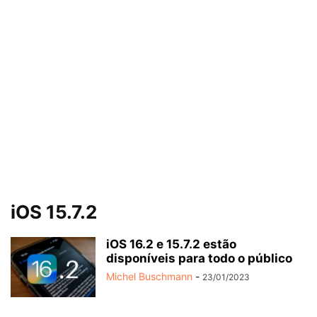
iOS 15.7.2
iOS 16.2 e 15.7.2 estão
disponíveis para todo o público
Michel Buschmann
-
23/01/2023