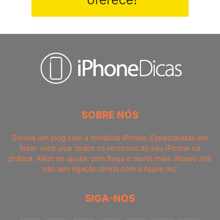
SOBRE NÓS
Somos um blog com a temática iPhone. Especialistas em
fazer você usar todos os recursos do seu iPhone na
prática. Além de ajudar com Bugs e muito mais. Nosso site
não tem ligação direta com a Apple Inc.
SIGA-NOS