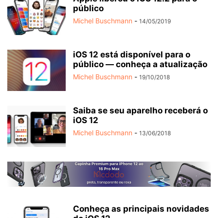
público
Michel Buschmann
-
14/05/2019
iOS 12 está disponível para o
público — conheça a atualização
Michel Buschmann
-
19/10/2018
Saiba se seu aparelho receberá o
iOS 12
Michel Buschmann
-
13/06/2018
Conheça as principais novidades