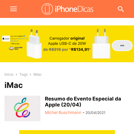
Início
Tags
IMac
iMac
Resumo do Evento Especial da
Apple (20/04)
Michel Buschmann
-
20/04/2021