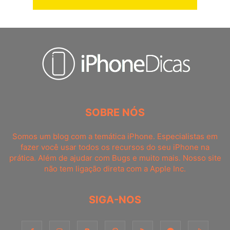
SOBRE NÓS
Somos um blog com a temática iPhone. Especialistas em
fazer você usar todos os recursos do seu iPhone na
prática. Além de ajudar com Bugs e muito mais. Nosso site
não tem ligação direta com a Apple Inc.
SIGA-NOS